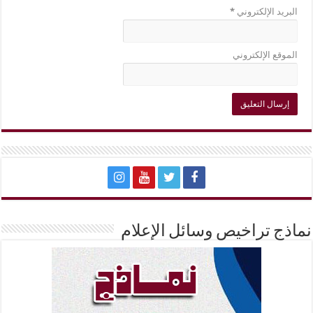
البريد الإلكتروني
*
الموقع الإلكتروني
نماذج تراخيص وسائل الإعلام