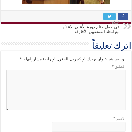
السابق
في حفل ختام دورة الأعلى للإعلام
مع اتحاد الصحفيين الأفارقة
اترك تعليقاً
لن يتم نشر عنوان بريدك الإلكتروني.
الحقول الإلزامية مشار إليها بـ
*
التعليق
*
الاسم
*