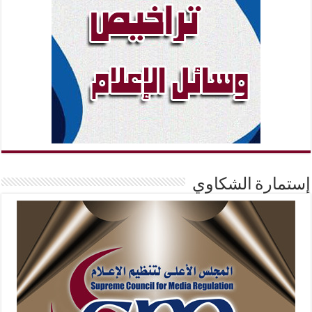
إستمارة الشكاوي