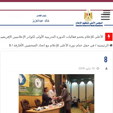
الأعلى للإعلام يختتم فعاليات الدورة التدريبية الأولى لكوادر الإعلاميين الإفريقيي
الرئيسية
/
في حفل ختام دورة الأعلى للإعلام مع اتحاد الصحفيين الأفارقة
/
8
8
10 مايو، 2018