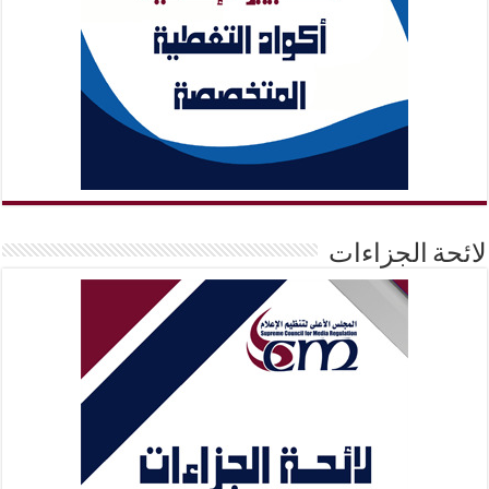
لائحة الجزاءات