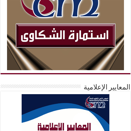
المعايير الإعلامية