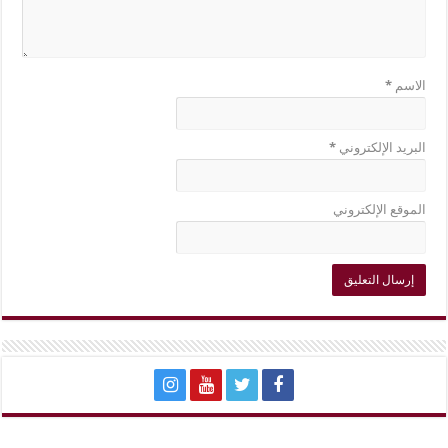
الاسم
*
البريد الإلكتروني
*
الموقع الإلكتروني