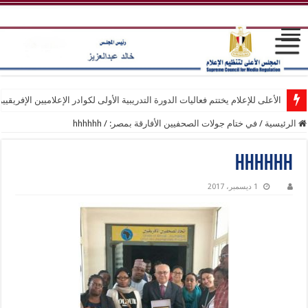
الأعلى للإعلام يختتم فعاليات الدورة التدريبية الأولى لكوادر الإعلاميين الإفريقيي
الرئيسية
/
في ختام جولات الصحفيين الأفارقة بمصر:
/
hhhhhh
hhhhhh
1 ديسمبر، 2017