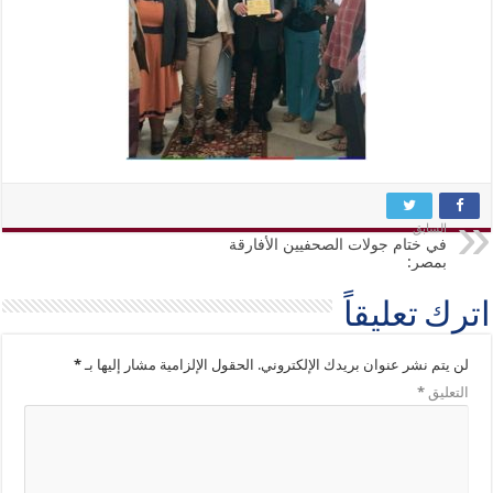
السابق
في ختام جولات الصحفيين الأفارقة
بمصر:
اترك تعليقاً
لن يتم نشر عنوان بريدك الإلكتروني.
الحقول الإلزامية مشار إليها بـ
*
التعليق
*