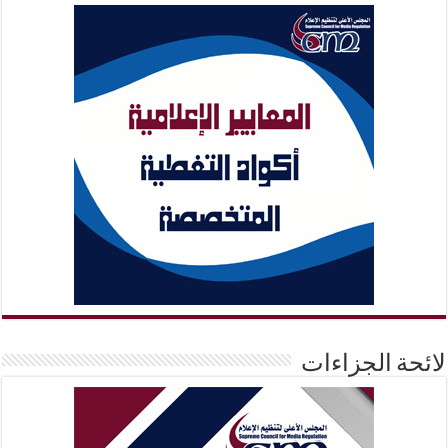
لائحة الجزاءات