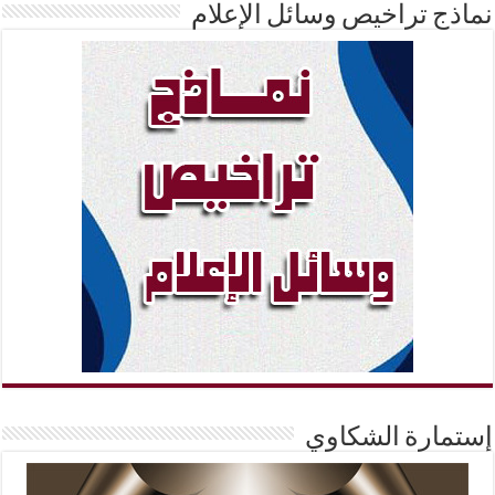
نماذج تراخيص وسائل الإعلام
إستمارة الشكاوي