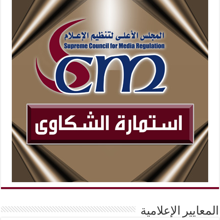
المعايير الإعلامية