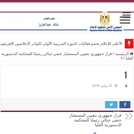
الأعلى للإعلام يختتم فعاليات الدورة التدريبية الأولى لكوادر الإعلاميين الإفريقيي
الرئيسية
/
قرار جمهوري بتعيين المستشار حنفي جبالي رئيسًا للمحكمة الدستورية
العليا
/
1
1
22 يوليو، 2018
السابق
قرار جمهوري بتعيين المستشار
حنفي جبالي رئيسًا للمحكمة
الدستورية العليا