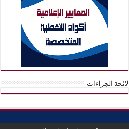
لائحة الجزاءات