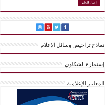
نماذج تراخيص وسائل الإعلام
إستمارة الشكاوي
المعايير الإعلامية