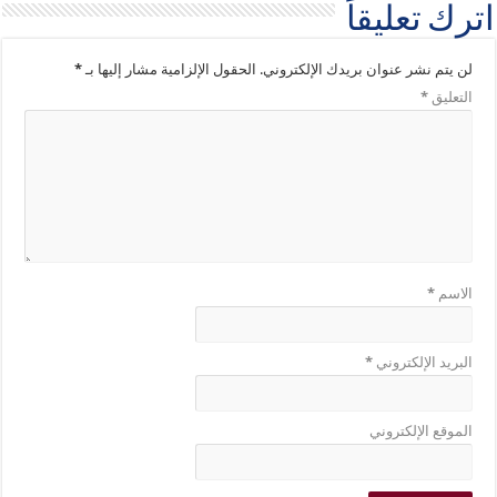
اترك تعليقاً
لن يتم نشر عنوان بريدك الإلكتروني.
الحقول الإلزامية مشار إليها بـ
*
التعليق
*
الاسم
*
البريد الإلكتروني
*
الموقع الإلكتروني