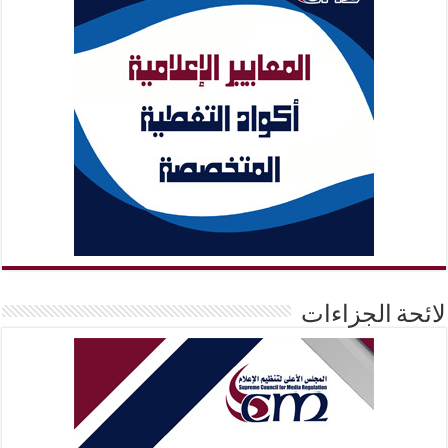
لائحة الجزاءات