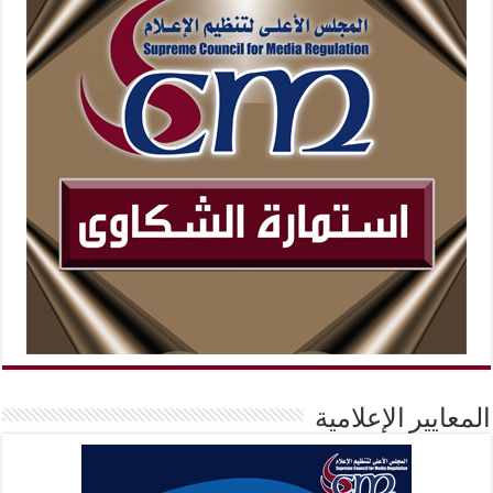
المعايير الإعلامية