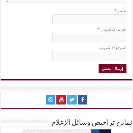
الاسم
*
البريد الإلكتروني
*
الموقع الإلكتروني
نماذج تراخيص وسائل الإعلام