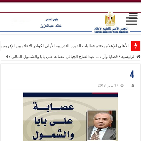
الأعلى للإعلام يختتم فعاليات الدورة التدريبية الأولى لكوادر الإعلاميين الإفريقيي
الرئيسية
/
قضايا وأراء ... عبدالفتاح الجبالى عصابة على بابا والشمول المالى
/
4
4
17 يناير، 2018