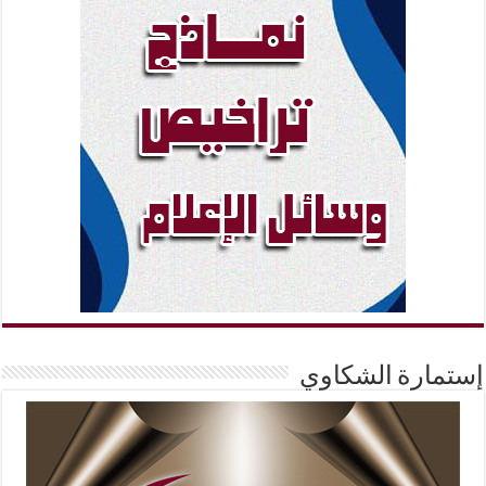
إستمارة الشكاوي