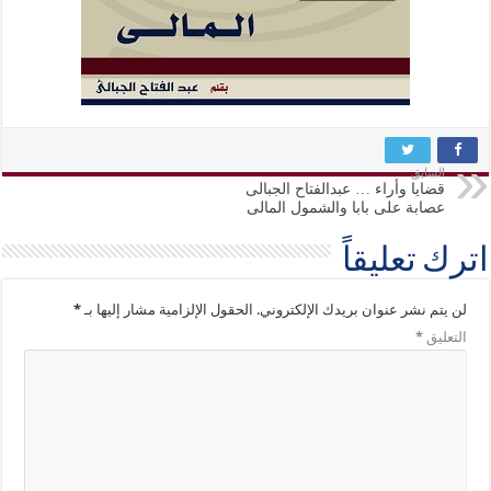
السابق
قضايا وأراء … عبدالفتاح الجبالى
عصابة على بابا والشمول المالى
اترك تعليقاً
لن يتم نشر عنوان بريدك الإلكتروني.
الحقول الإلزامية مشار إليها بـ
*
التعليق
*