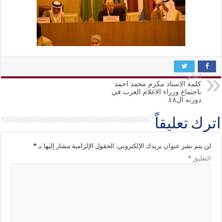
السابق
كلمة الاستاذ مكرم محمد احمد
باجتماع وزراء الاعلام العرب في
دورته ال٤٨
اترك تعليقاً
لن يتم نشر عنوان بريدك الإلكتروني.
الحقول الإلزامية مشار إليها بـ
*
التعليق
*