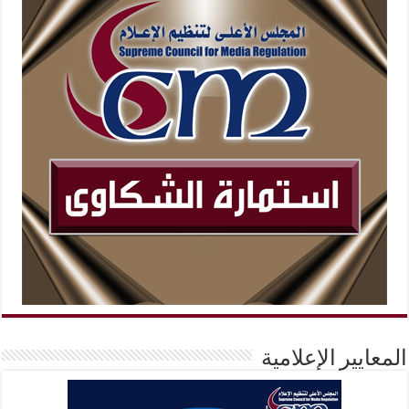
المعايير الإعلامية