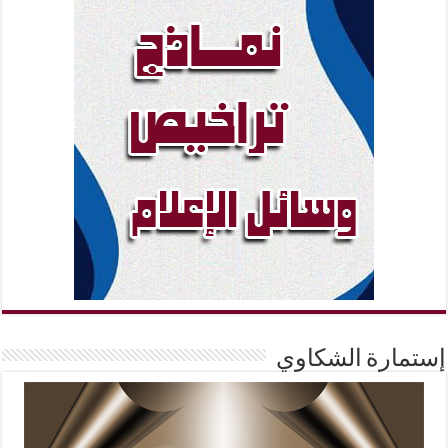
إستمارة الشكاوي