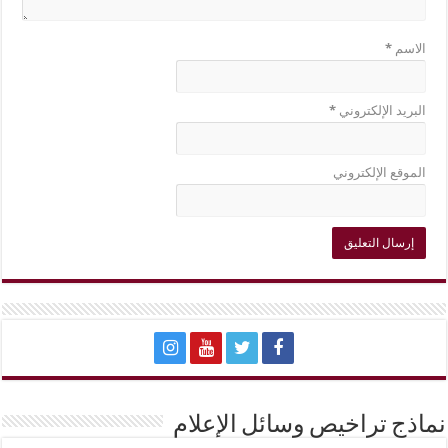
الاسم
*
البريد الإلكتروني
*
الموقع الإلكتروني
نماذج تراخيص وسائل الإعلام