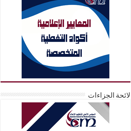
لائحة الجزاءات