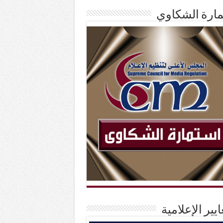
ارة الشكاوي
ايير الإعلامية