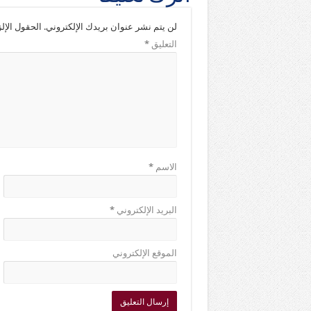
لن يتم نشر عنوان بريدك الإلكتروني.
الحقول الإلز
التعليق
*
الاسم
*
البريد الإلكتروني
*
الموقع الإلكتروني