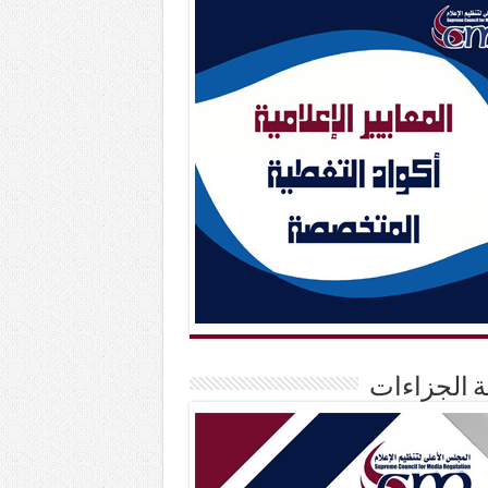
حة الجزاءات