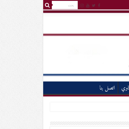
اوي
اتصل بنا