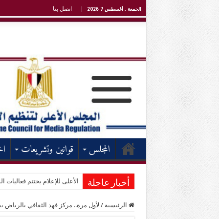
اتصل بنا
الجمعة , أغسطس 7 2026
المجلس
قوانين وتشريعات
اخ
الأعلى للإعلام يختتم فعاليات الد
أخبار عاجلة
الرئيسية
/
لأول مرة.. مركز فهد الثقافي بالرياض ي