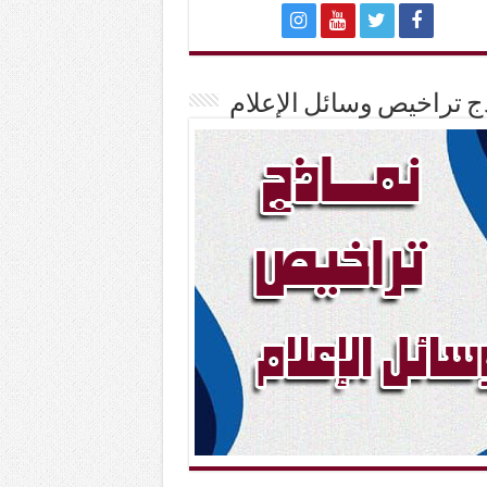
ج تراخيص وسائل الإعلام