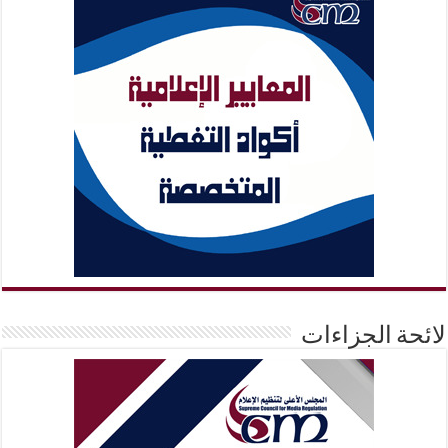
لائحة الجزاءات