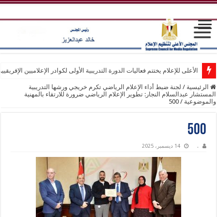
الأعلى للإعلام يختتم فعاليات الدورة التدريبية الأولى لكوادر الإعلاميين الإفريقيي
الرئيسية
/
لجنة ضبط أداء الإعلام الرياضي تكرم خريجي ورشها التدريبية
المستشار عبدالسلام النجار: تطوير الإعلام الرياضي ضرورة للارتقاء بالمهنية
والموضوعية
/
500
500
.
14 ديسمبر، 2025