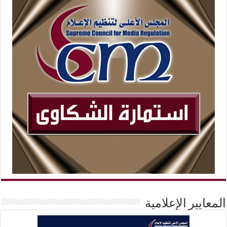
المعايير الإعلامية