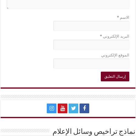
الاسم
*
البريد الإلكتروني
*
الموقع الإلكتروني
نماذج تراخيص وسائل الإعلام