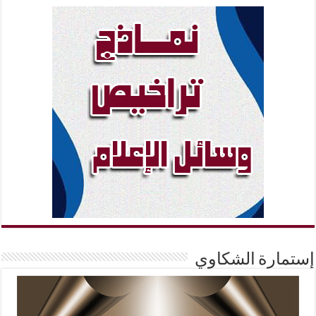
إستمارة الشكاوي