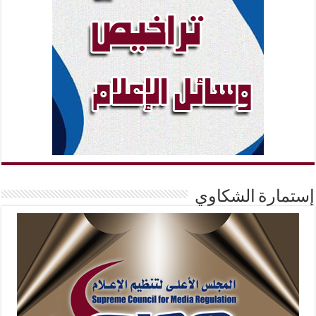
إستمارة الشكاوي