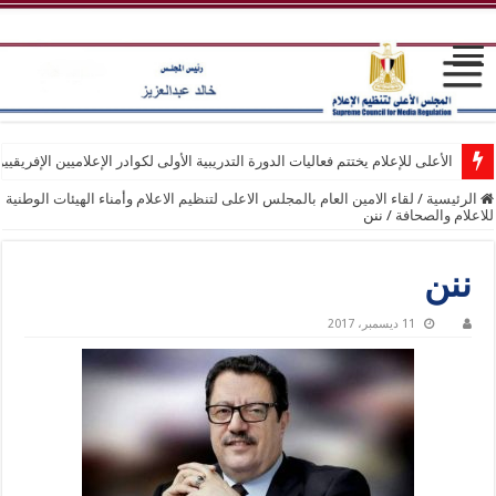
الأعلى للإعلام يختتم فعاليات الدورة التدريبية الأولى لكوادر الإعلاميين الإفريقيي
الرئيسية
/
لقاء الامين العام بالمجلس الاعلى لتنظيم الاعلام وأمناء الهيئات الوطنية
للاعلام والصحافة
/
ننن
ننن
11 ديسمبر، 2017