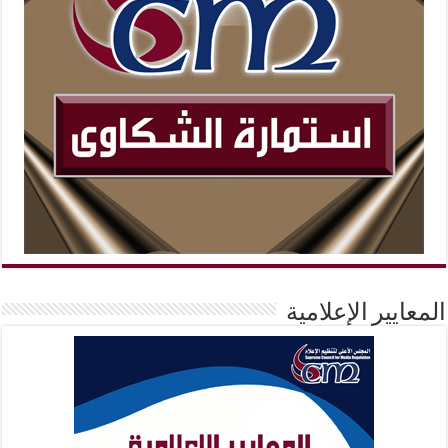
المعايير الإعلامية