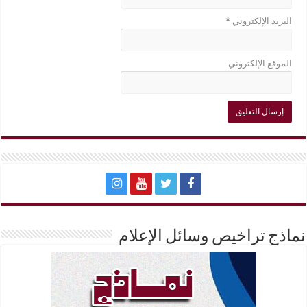
البريد الإلكتروني
*
الموقع الإلكتروني
نماذج تراخيص وسائل الإعلام