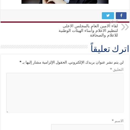
السابق
لقاء الامين العام بالمجلس الاعلى
لتنظيم الاعلام وأمناء الهيئات الوطنية
للاعلام والصحافة
اترك تعليقاً
لن يتم نشر عنوان بريدك الإلكتروني.
الحقول الإلزامية مشار إليها بـ
*
التعليق
*
الاسم
*