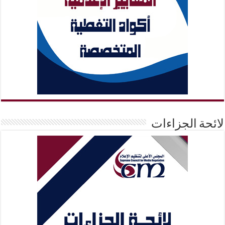
لائحة الجزاءات