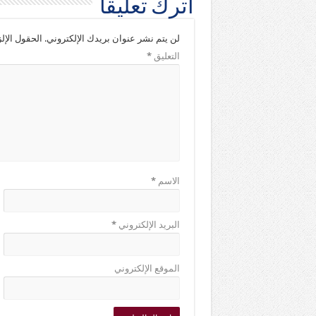
اترك تعليقاً
لن يتم نشر عنوان بريدك الإلكتروني.
الحقول الإلز
التعليق
*
الاسم
*
البريد الإلكتروني
*
الموقع الإلكتروني