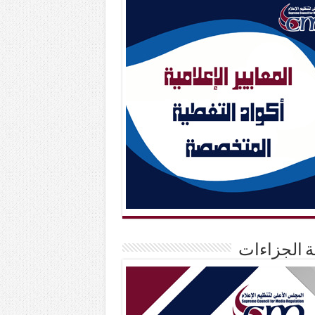
حة الجزاءات