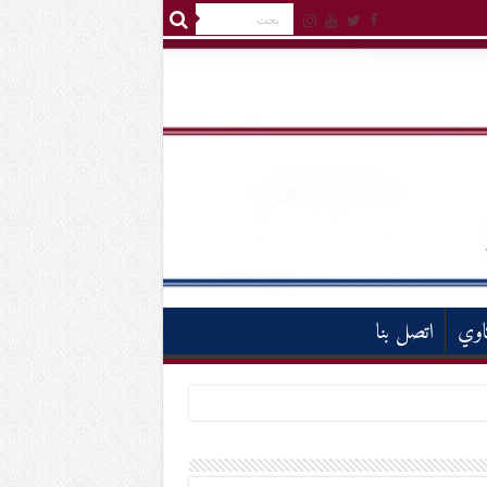
اوي
اتصل بنا