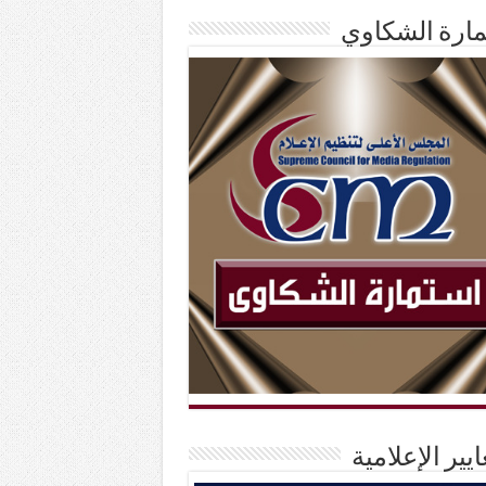
ارة الشكاوي
ايير الإعلامية