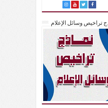
ج تراخيص وسائل الإعلام