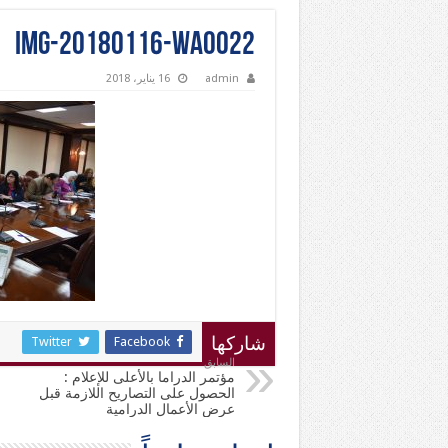
IMG-20180116-WA0022
admin
16 يناير، 2018
Twitter
Facebook
شاركها
السابق
مؤتمر الدراما بالأعلى للإعلام :
الحصول على التصاريح اللازمة قبل
عرض الأعمال الدرامية