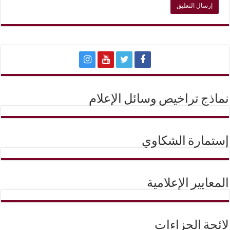
نماذج تراخيص وسائل الإعلام
إستمارة الشكاوي
المعايير الإعلامية
لائحة الجزاءات