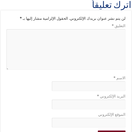
اترك تعليقاً
لن يتم نشر عنوان بريدك الإلكتروني.
الحقول الإلزامية مشار إليها بـ
*
التعليق
*
الاسم
*
البريد الإلكتروني
*
الموقع الإلكتروني