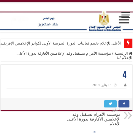
الأعلى للإعلام يختتم فعاليات الدورة التدريبية الأولى لكوادر الإعلاميين الإفريقيي
الرئيسية
/
مؤسسة الأهرام تستقبل وفد الإعلاميين الأفارقة بدورة الأعلى
للإعلام
/
4
4
15 يناير، 2018
السابق
مؤسسة الأهرام تستقبل وفد
الإعلاميين الأفارقة بدورة الأعلى
للإعلام