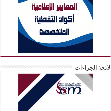
لائحة الجزاءات