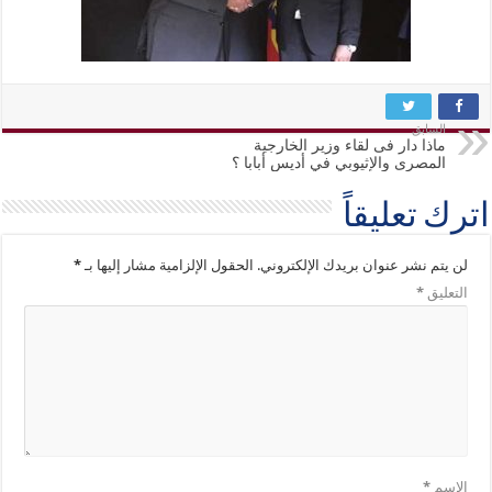
السابق
ماذا دار فى لقاء وزير الخارجية
المصرى والإثيوبي في أديس أبابا ؟
اترك تعليقاً
لن يتم نشر عنوان بريدك الإلكتروني.
الحقول الإلزامية مشار إليها بـ
*
التعليق
*
الاسم
*