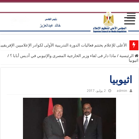
الأعلى للإعلام يختتم فعاليات الدورة التدريبية الأولى لكوادر الإعلاميين الإفريقيي
الرئيسية
/
ماذا دار فى لقاء وزير الخارجية المصرى والإثيوبي في أديس أبابا ؟
/
اثيوبيا
اثيوبيا
admin
2 يوليو، 2017