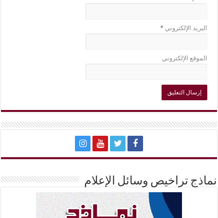
البريد الإلكتروني
*
الموقع الإلكتروني
نماذج تراخيص وسائل الإعلام