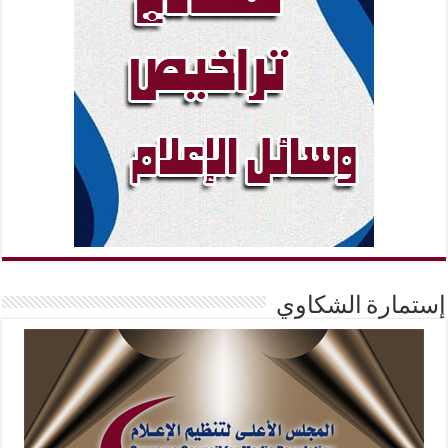
إستمارة الشكاوي