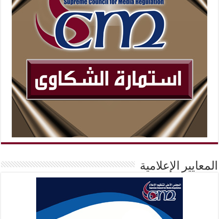
المعايير الإعلامية