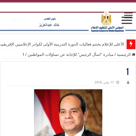
الأعلى للإعلام يختتم فعاليات الدورة التدريبية الأولى لكوادر الإعلاميين الإفريقيي
الرئيسية
/
مبادرة "اسأل الرئيس" للإجابة عن تساؤلات المواطنين
/
1
1
11 يناير، 2018