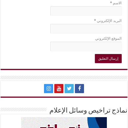
الاسم
*
البريد الإلكتروني
*
الموقع الإلكتروني
نماذج تراخيص وسائل الإعلام