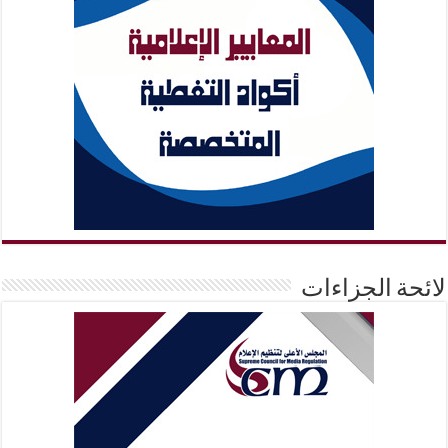
لائحة الجزاءات