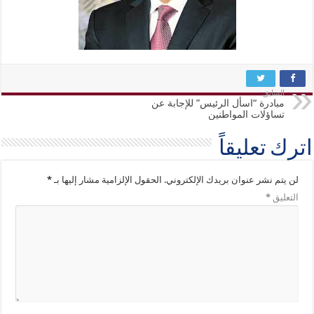
السابق
مبادرة “اسأل الرئيس” للإجابة عن
تساؤلات المواطنين
اترك تعليقاً
لن يتم نشر عنوان بريدك الإلكتروني.
الحقول الإلزامية مشار إليها بـ
*
التعليق
*