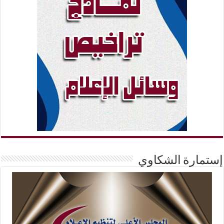
إستمارة الشكاوي