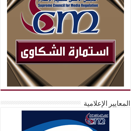
المعايير الإعلامية