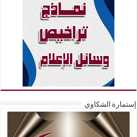
إستمارة الشكاوي