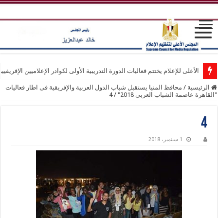
الأعلى للإعلام يختتم فعاليات الدورة التدريبية الأولى لكوادر الإعلاميين الإفريقيي
الرئيسية
/
محافظ المنيا يستقبل شباب الدول العربية والإفريقية فى اطار فعاليات
"القاهرة عاصمة الشباب العربى 2018"
/
4
4
1 سبتمبر، 2018