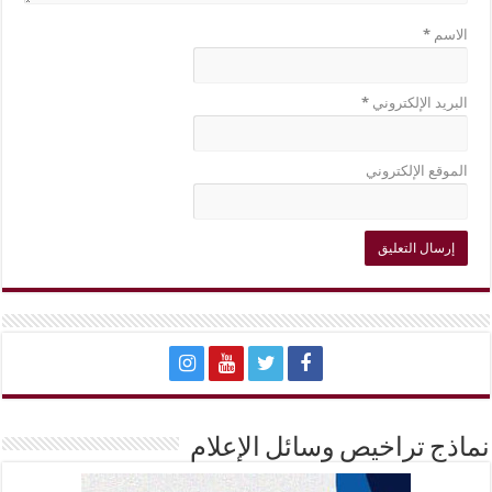
الاسم
*
البريد الإلكتروني
*
الموقع الإلكتروني
نماذج تراخيص وسائل الإعلام