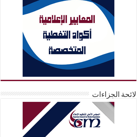
لائحة الجزاءات