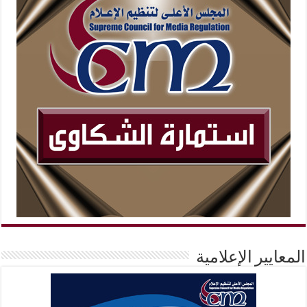
المعايير الإعلامية