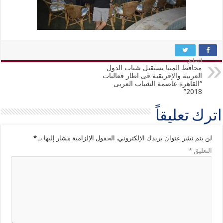
السابق
محافظ المنيا يستقبل شباب الدول
العربية والإفريقية فى اطار فعاليات
“القاهرة عاصمة الشباب العربى
2018”
اترك تعليقاً
لن يتم نشر عنوان بريدك الإلكتروني.
الحقول الإلزامية مشار إليها بـ
*
التعليق
*