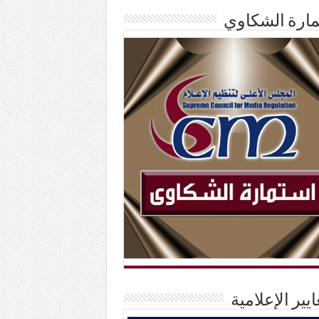
ارة الشكاوي
ايير الإعلامية