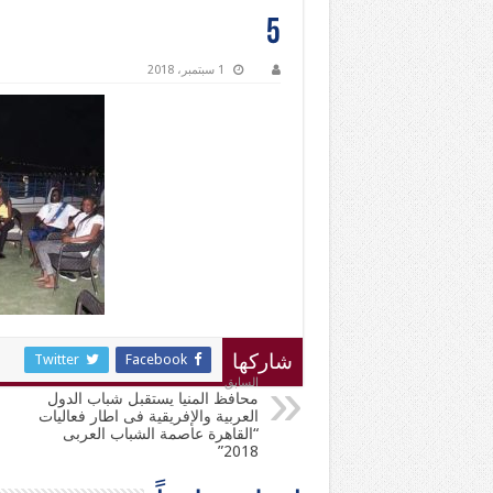
5
1 سبتمبر، 2018
Twitter
Facebook
شاركها
السابق
محافظ المنيا يستقبل شباب الدول
العربية والإفريقية فى اطار فعاليات
“القاهرة عاصمة الشباب العربى
2018”