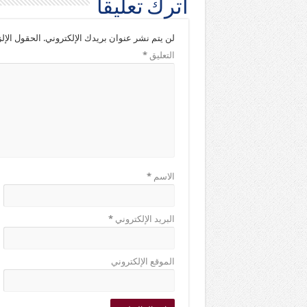
اترك تعليقاً
لن يتم نشر عنوان بريدك الإلكتروني.
الحقول الإلز
التعليق
*
الاسم
*
البريد الإلكتروني
*
الموقع الإلكتروني