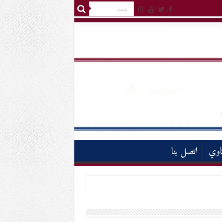
اوي
اتصل بنا