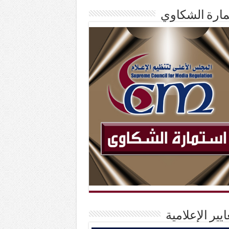
ارة الشكاوي
ايير الإعلامية