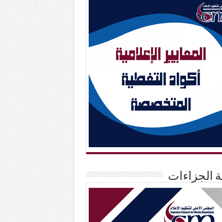
حة الجزاءات