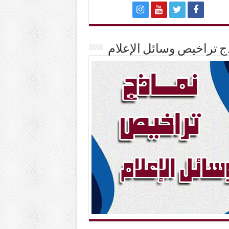
ج تراخيص وسائل الإعلام