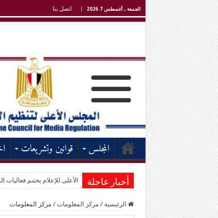
اتصل بنا
الجمعة , أغسطس 7 2026
المجلس
قوانين وتشريعات
اخ
الأعلى للإعلام يختتم فعاليات الد
أخبار عاجلة
الرئيسية
/
مركز المعلومات
/
مركز المعلومات