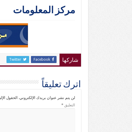
مركز المعلومات
Twitter
Facebook
شاركها
اترك تعليقاً
لن يتم نشر عنوان بريدك الإلكتروني.
الحقول الإلز
التعليق
*