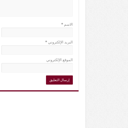
الاسم
*
البريد الإلكتروني
*
الموقع الإلكتروني