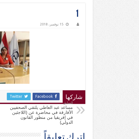
1
15 نوفمبر، 2018
Twitter
Facebook
شاركها
السابق
مساعد عبد العاطي يلتقي الصحفيين
الأفارقة في محاضرة عن (اللاجئين
في إفريقيا من منظور القانون
الدولي)
اترك تعليقاً