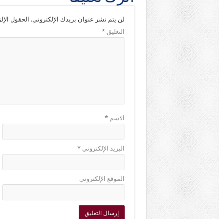
لن يتم نشر عنوان بريدك الإلكتروني.
الحقول الإلز
التعليق
*
الاسم
*
البريد الإلكتروني
*
الموقع الإلكتروني