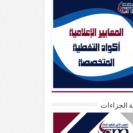
حة الجزاءات