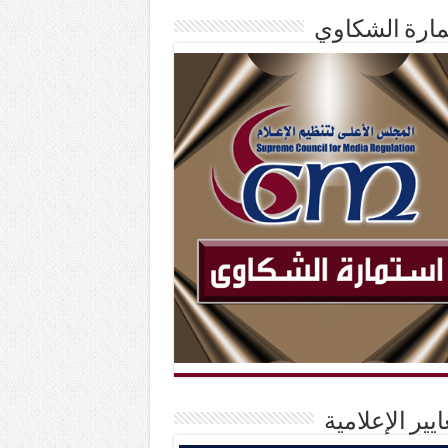
ارة الشكاوي
ايير الإعلامية