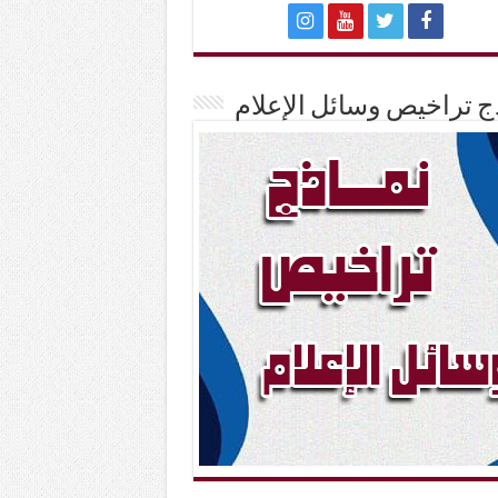
ج تراخيص وسائل الإعلام