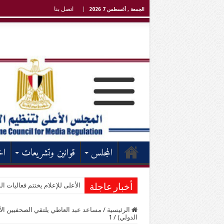
اتصل بنا
الجمعة , أغسطس 7 2026
المجلس
قوانين وتشريعات
اخ
الأعلى للإعلام يختتم فعاليات الد
أخبار عاجلة
الرئيسية
/
مساعد عبد العاطي يلتقي الصحفيين الأ
الدولي)
/
1