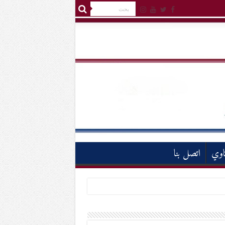
اوي
اتصل بنا