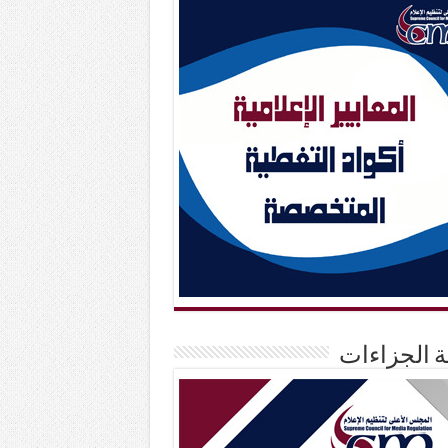
حة الجزاءات