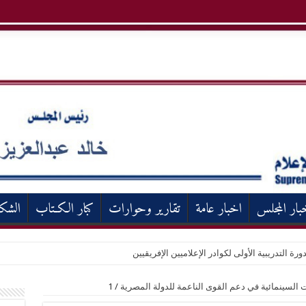
بار المجلس
اخبار عامة
تقارير وحوارات
كبار الكـتاب
الشك
ورة التدريبية الأولى لكوادر الإعلاميين الإفريقيين
 السينمائية في دعم القوى الناعمة للدولة المصرية
/
1