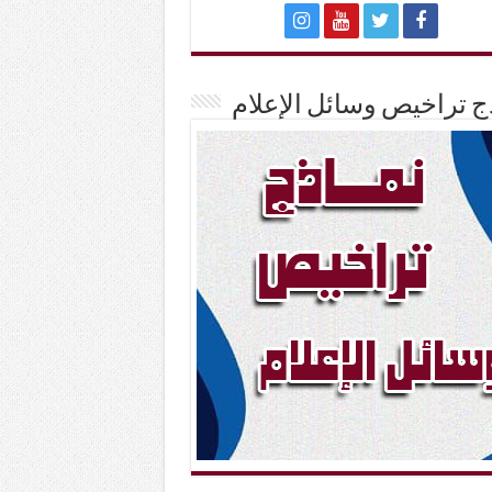
ج تراخيص وسائل الإعلام