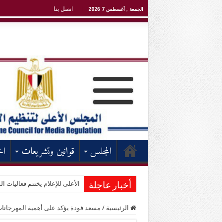
اتصل بنا
الجمعة , أغسطس 7 2026
المجلس
قوانين وتشريعات
اخ
الأعلى للإعلام يختتم فعاليات الد
أخبار عاجلة
الرئيسية
/
مسعد فودة يؤكد على أهمية المهرجانات