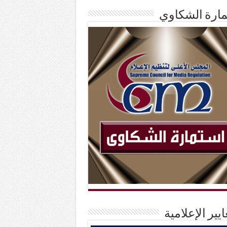
ارة الشكاوي
ايير الإعلامية