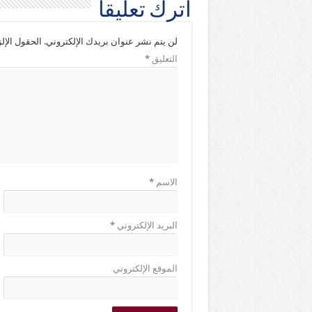
اترك تعليقاً
لن يتم نشر عنوان بريدك الإلكتروني.
الحقول الإلز
التعليق
*
الاسم
*
البريد الإلكتروني
*
الموقع الإلكتروني