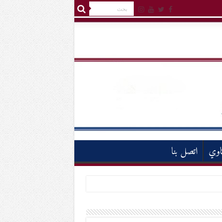
اوي
اتصل بنا