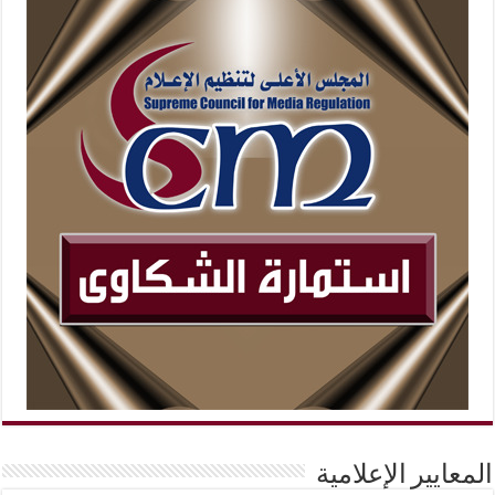
المعايير الإعلامية