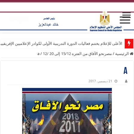
الأعلى للإعلام يختتم فعاليات الدورة التدريبية الأولى لكوادر الإعلاميين الإفريقيي
الرئيسية
/
مصرنحو الآفاق من الفتره 15/12 إلى 20 /12
/
a
a
21 ديسمبر، 2017