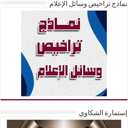
نماذج تراخيص وسائل الإعلام
إستمارة الشكاوي