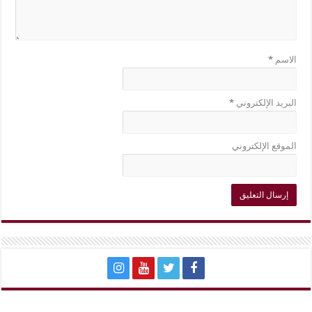
الاسم
*
البريد الإلكتروني
*
الموقع الإلكتروني