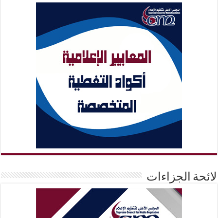
لائحة الجزاءات