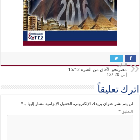
السابق
مصرنحو الآفاق من الفتره 15/12
إلى 20 /12
اترك تعليقاً
لن يتم نشر عنوان بريدك الإلكتروني.
الحقول الإلزامية مشار إليها بـ
*
التعليق
*