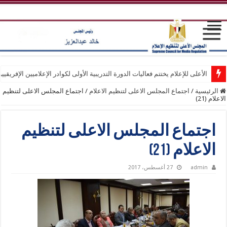
الأعلى للإعلام يختتم فعاليات الدورة التدريبية الأولى لكوادر الإعلاميين الإفريقيي
الرئيسية
/
اجتماع المجلس الاعلى لتنظيم الاعلام
/
اجتماع المجلس الاعلى لتنظيم
الاعلام (21)
اجتماع المجلس الاعلى لتنظيم
الاعلام (21)
admin
27 أغسطس، 2017