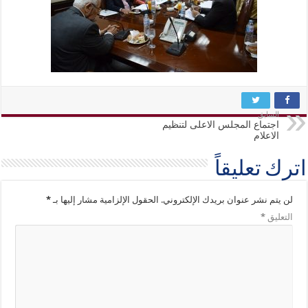
السابق
اجتماع المجلس الاعلى لتنظيم
الاعلام
اترك تعليقاً
لن يتم نشر عنوان بريدك الإلكتروني.
الحقول الإلزامية مشار إليها بـ
*
التعليق
*