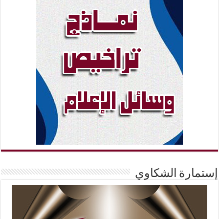
إستمارة الشكاوي