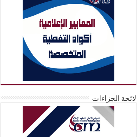
لائحة الجزاءات