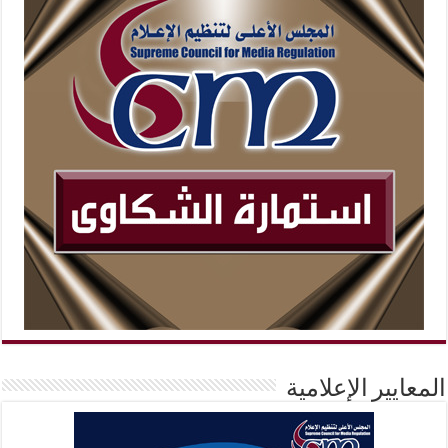
المعايير الإعلامية