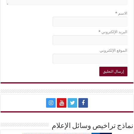
الاسم
*
البريد الإلكتروني
*
الموقع الإلكتروني
نماذج تراخيص وسائل الإعلام