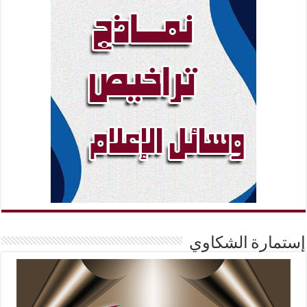
إستمارة الشكاوي