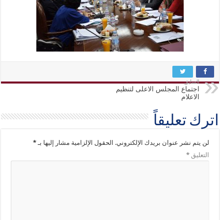
السابق
اجتماع المجلس الاعلى لتنظيم
الاعلام
اترك تعليقاً
لن يتم نشر عنوان بريدك الإلكتروني.
الحقول الإلزامية مشار إليها بـ
*
التعليق
*