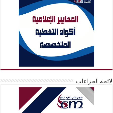
لائحة الجزاءات