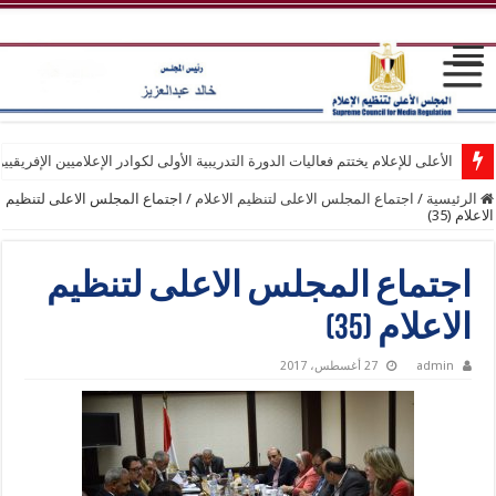
الأعلى للإعلام يختتم فعاليات الدورة التدريبية الأولى لكوادر الإعلاميين الإفريقيي
الرئيسية
/
اجتماع المجلس الاعلى لتنظيم الاعلام
/
اجتماع المجلس الاعلى لتنظيم
الاعلام (35)
اجتماع المجلس الاعلى لتنظيم
الاعلام (35)
admin
27 أغسطس، 2017