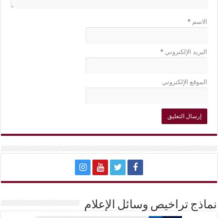
الاسم
*
البريد الإلكتروني
*
الموقع الإلكتروني
نماذج تراخيص وسائل الإعلام