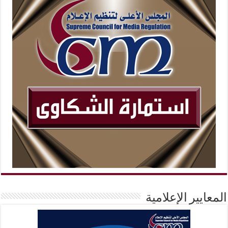
المعايير الإعلامية