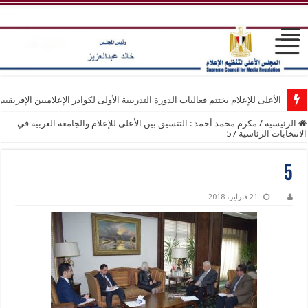
الأعلى للإعلام يختتم فعاليات الدورة التدريبية الأولى لكوادر الإعلاميين الإفريقيي
الرئيسية
/
مكرم محمد أحمد : التنسيق بين الأعلى للإعلام والجامعة العربية في
الانتخابات الرئاسية
/
5
5
21 فبراير، 2018