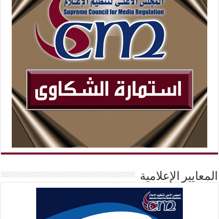
المعايير الإعلامية