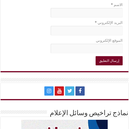
الاسم
*
البريد الإلكتروني
*
الموقع الإلكتروني
نماذج تراخيص وسائل الإعلام