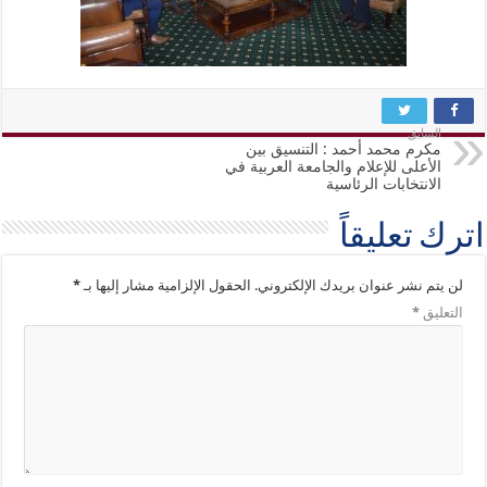
السابق
مكرم محمد أحمد : التنسيق بين
الأعلى للإعلام والجامعة العربية في
الانتخابات الرئاسية
اترك تعليقاً
لن يتم نشر عنوان بريدك الإلكتروني.
الحقول الإلزامية مشار إليها بـ
*
التعليق
*