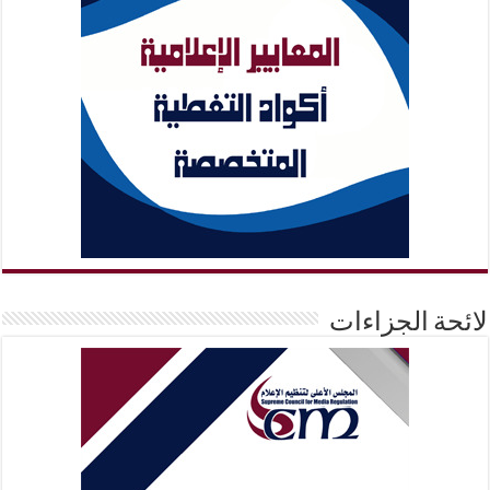
لائحة الجزاءات