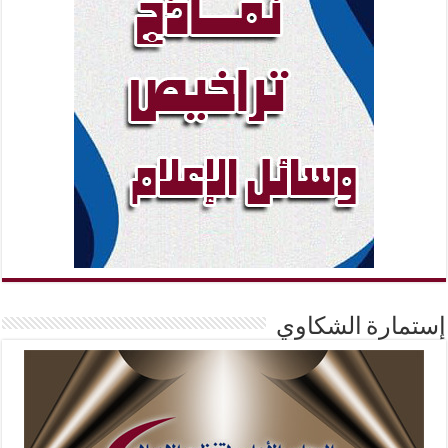
إستمارة الشكاوي