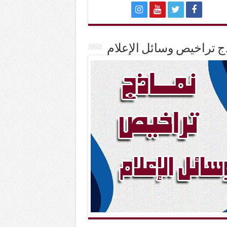
ج تراخيص وسائل الإعلام