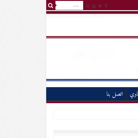
اوي
اتصل بنا