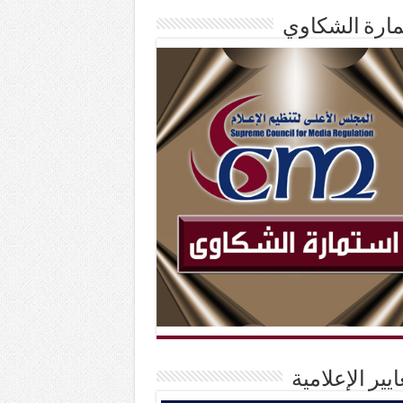
ارة الشكاوي
ايير الإعلامية