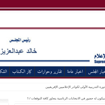
بار المجلس
اخبار عامة
تقارير وحوارات
كبار الكـتاب
الشك
ورة التدريبية الأولى لكوادر الإعلاميين الإفريقيين
ن له حضور في الانتخابات الرئاسية يتجاوز كافة التوقعات
/
1