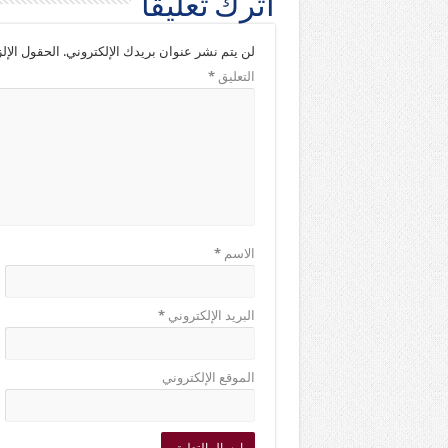
اترك تعليقاً
لن يتم نشر عنوان بريدك الإلكتروني.
الحقول الإلز
التعليق
*
الاسم
*
البريد الإلكتروني
*
الموقع الإلكتروني