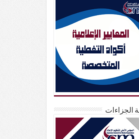
حة الجزاءات