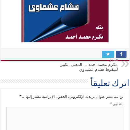
السابق
مكرم محمد أحمد … المعنى الكبير
لسقوط هشام عشماوي
اترك تعليقاً
لن يتم نشر عنوان بريدك الإلكتروني.
الحقول الإلزامية مشار إليها بـ
*
التعليق
*