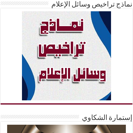
نماذج تراخيص وسائل الإعلام
إستمارة الشكاوي