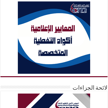
لائحة الجزاءات