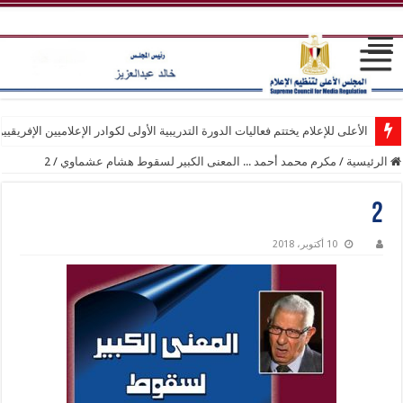
الأعلى للإعلام يختتم فعاليات الدورة التدريبية الأولى لكوادر الإعلاميين الإفريقيي
الرئيسية
/
مكرم محمد أحمد ... المعنى الكبير لسقوط هشام عشماوي
/
2
2
10 أكتوبر، 2018