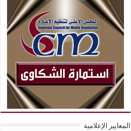
المعايير الإعلامية