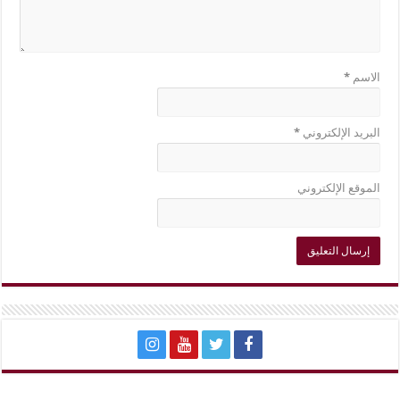
الاسم
*
البريد الإلكتروني
*
الموقع الإلكتروني