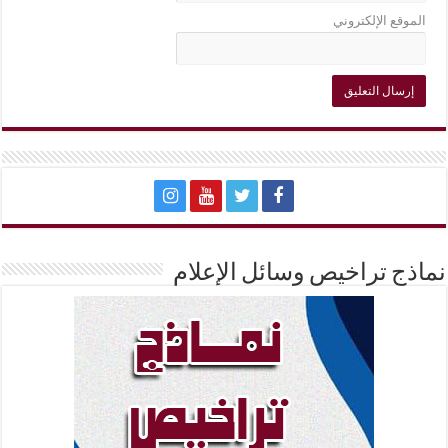
الموقع الإلكتروني
نماذج تراخيص وسائل الإعلام