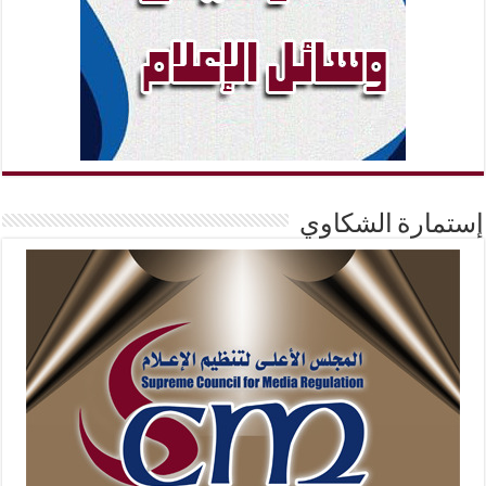
إستمارة الشكاوي