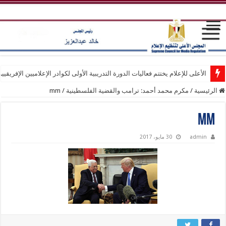
الأعلى للإعلام يختتم فعاليات الدورة التدريبية الأولى لكوادر الإعلاميين الإفريقيي
الرئيسية
/
مكرم محمد أحمد: ترامب والقضية الفلسطينية
/
mm
mm
admin
30 مايو، 2017