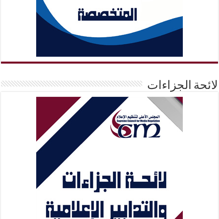
لائحة الجزاءات