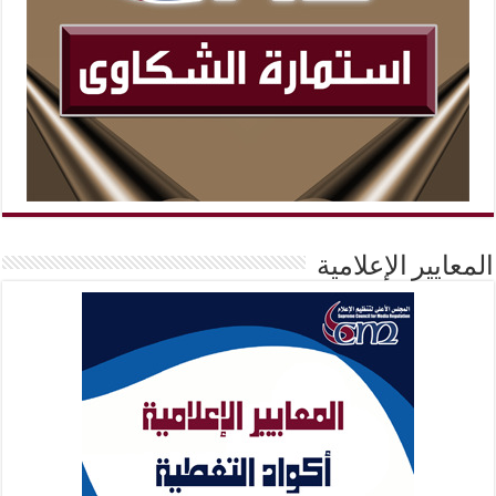
المعايير الإعلامية