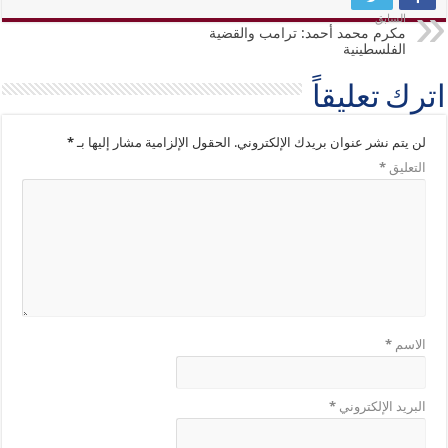
السابق
مكرم محمد أحمد: ترامب والقضية
الفلسطينية
اترك تعليقاً
لن يتم نشر عنوان بريدك الإلكتروني.
الحقول الإلزامية مشار إليها بـ
*
التعليق
*
الاسم
*
البريد الإلكتروني
*