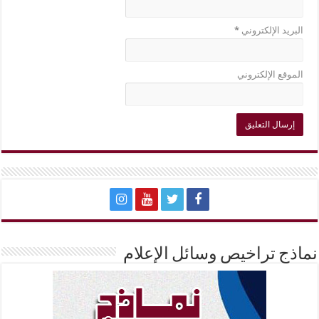
البريد الإلكتروني
*
الموقع الإلكتروني
نماذج تراخيص وسائل الإعلام