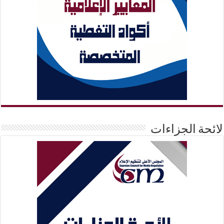
لائحة الجزاءات