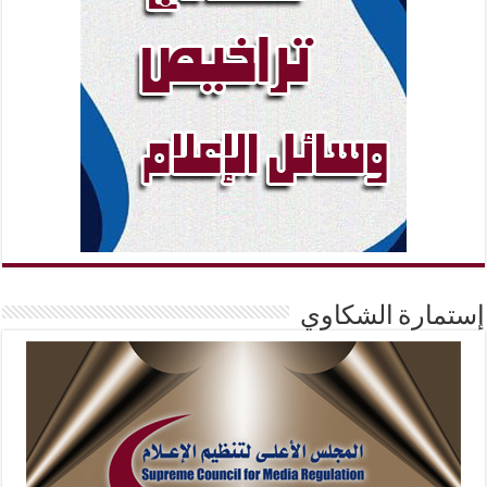
إستمارة الشكاوي