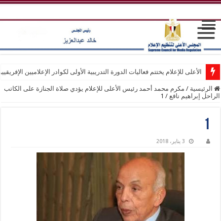
الأعلى للإعلام يختتم فعاليات الدورة التدريبية الأولى لكوادر الإعلاميين الإفريقيي
الرئيسية
/
مكرم محمد أحمد رئيس الأعلى للإعلام يؤدي صلاة الجنازة على الكاتب
الراحل إبراهيم نافع
/
1
1
3 يناير، 2018