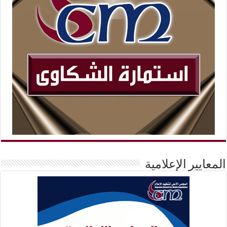
المعايير الإعلامية