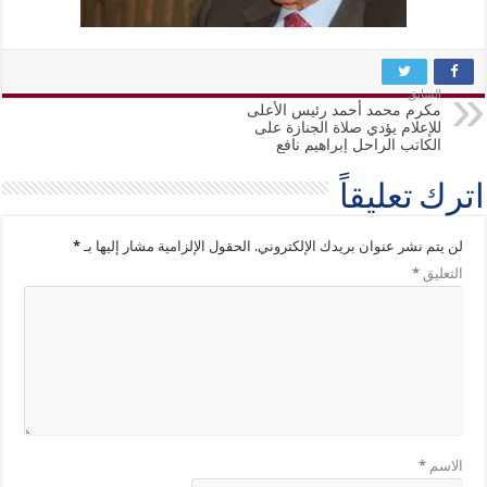
السابق
مكرم محمد أحمد رئيس الأعلى
للإعلام يؤدي صلاة الجنازة على
الكاتب الراحل إبراهيم نافع
اترك تعليقاً
لن يتم نشر عنوان بريدك الإلكتروني.
الحقول الإلزامية مشار إليها بـ
*
التعليق
*
الاسم
*