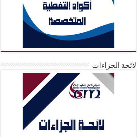
لائحة الجزاءات