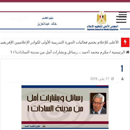
الأعلى للإعلام يختتم فعاليات الدورة التدريبية الأولى لكوادر الإعلاميين الإفريقيي
الرئيسية
/
مكرم محمد أحمد ... رسائل وبشارات أمل من مدينة السادات!
/
1
1
17 يناير، 2018