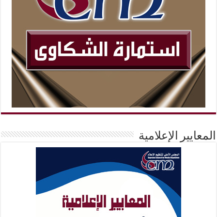
المعايير الإعلامية