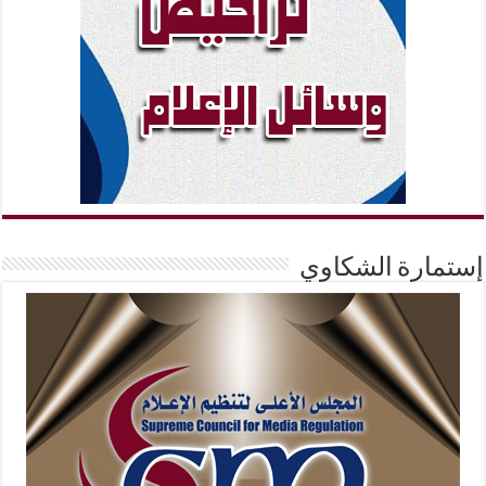
إستمارة الشكاوي