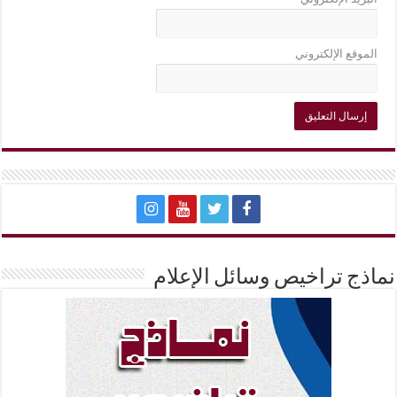
الموقع الإلكتروني
نماذج تراخيص وسائل الإعلام