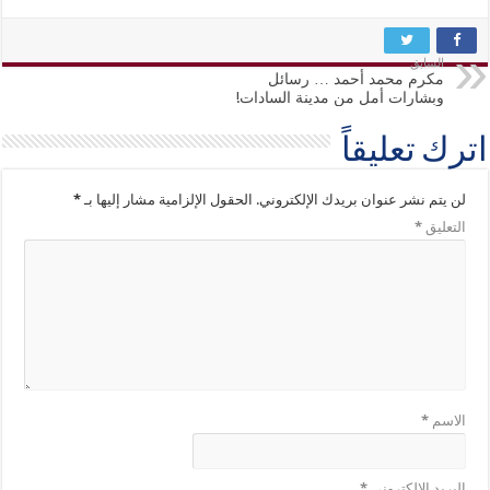
السابق
مكرم محمد أحمد … رسائل
وبشارات أمل من مدينة السادات!
اترك تعليقاً
لن يتم نشر عنوان بريدك الإلكتروني.
الحقول الإلزامية مشار إليها بـ
*
التعليق
*
الاسم
*
البريد الإلكتروني
*