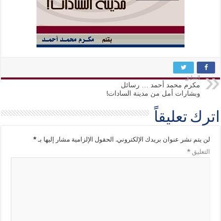
السابق
مكرم محمد أحمد … رسائل
وبشارات أمل من مدينة السادات!
اترك تعليقاً
لن يتم نشر عنوان بريدك الإلكتروني.
الحقول الإلزامية مشار إليها بـ
*
التعليق
*