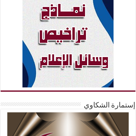
إستمارة الشكاوي