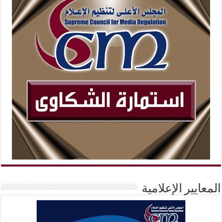
المعايير الإعلامية