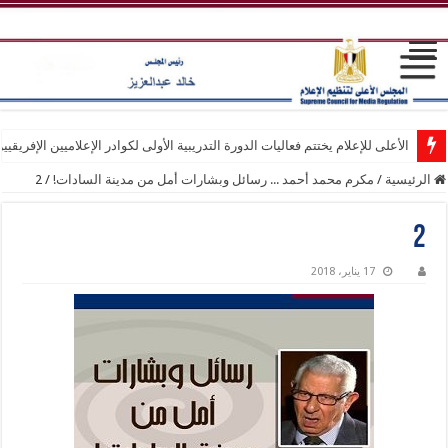
الأعلى للإعلام يختتم فعاليات الدورة التدريبية الأولى لكوادر الإعلاميين الإفريقيي
الرئيسية
/
مكرم محمد أحمد ... رسائل وبشارات أمل من مدينة السادات!
/
2
2
17 يناير، 2018