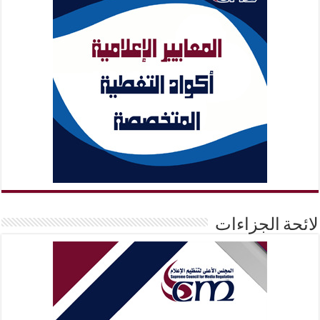
لائحة الجزاءات