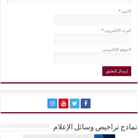
الاسم
*
البريد الإلكتروني
*
الموقع الإلكتروني
نماذج تراخيص وسائل الإعلام