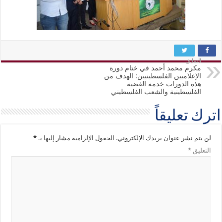
السابق
مكرم محمد أحمد في ختام دورة
الإعلاميين الفلسطينيين: الهدف من
هذه الدورات خدمة القضية
الفلسطينية والشعب الفلسطيني
اترك تعليقاً
لن يتم نشر عنوان بريدك الإلكتروني.
الحقول الإلزامية مشار إليها بـ
*
التعليق
*