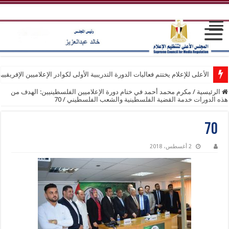
الأعلى للإعلام يختتم فعاليات الدورة التدريبية الأولى لكوادر الإعلاميين الإفريقيي
الرئيسية
/
مكرم محمد أحمد في ختام دورة الإعلاميين الفلسطينيين: الهدف من
هذه الدورات خدمة القضية الفلسطينية والشعب الفلسطيني
/
70
70
2 أغسطس، 2018