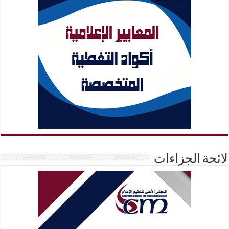
لائحة الجزاءات