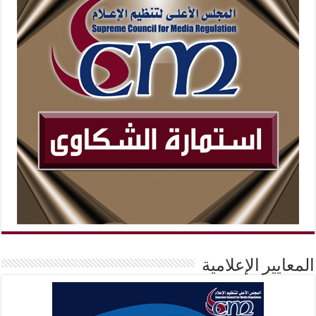
المعايير الإعلامية