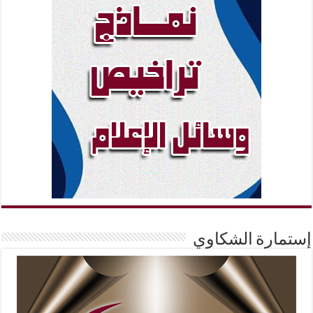
إستمارة الشكاوي