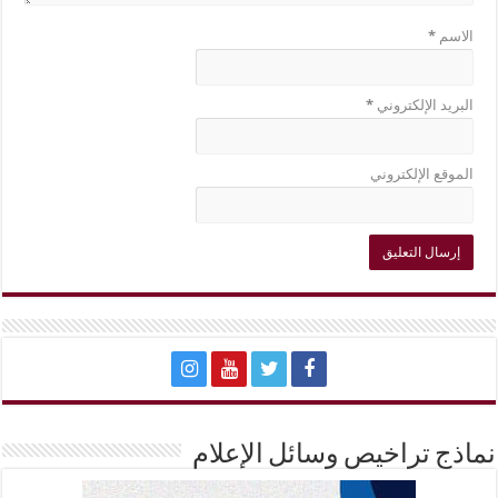
الاسم
*
البريد الإلكتروني
*
الموقع الإلكتروني
نماذج تراخيص وسائل الإعلام