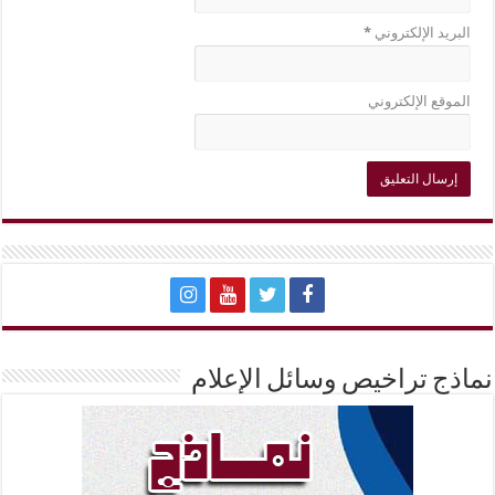
البريد الإلكتروني
*
الموقع الإلكتروني
نماذج تراخيص وسائل الإعلام