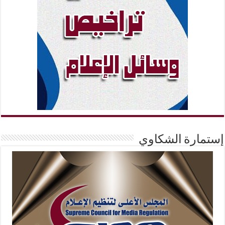
إستمارة الشكاوي