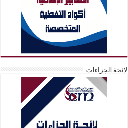
لائحة الجزاءات