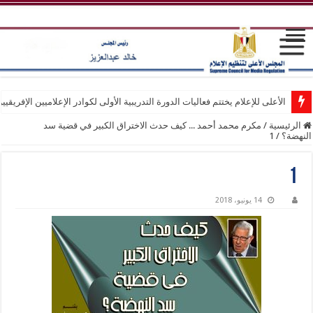
الأعلى للإعلام يختتم فعاليات الدورة التدريبية الأولى لكوادر الإعلاميين الإفريقيي
الرئيسية
/
مكرم محمد أحمد ... كيف حدث الاختراق الكبير في قضية سد
النهضة؟
/
1
1
14 يونيو، 2018