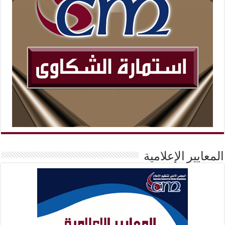
المعايير الإعلامية