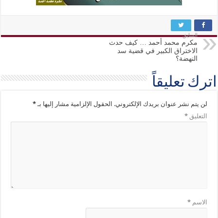
السابق
مكرم محمد أحمد … كيف حدث
الاختراق الكبير في قضية سد
النهضة؟
اترك تعليقاً
لن يتم نشر عنوان بريدك الإلكتروني.
الحقول الإلزامية مشار إليها بـ
*
التعليق
*
الاسم
*