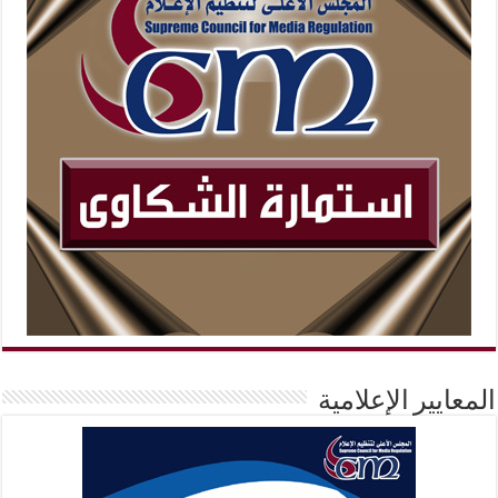
المعايير الإعلامية