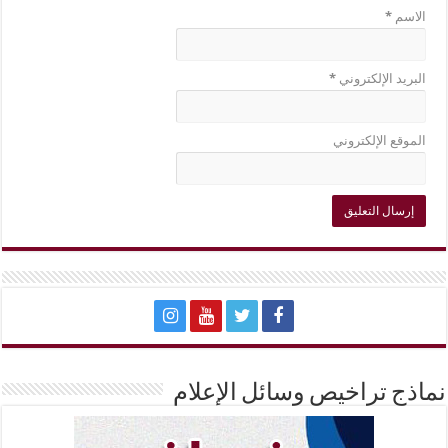
الاسم
*
البريد الإلكتروني
*
الموقع الإلكتروني
نماذج تراخيص وسائل الإعلام