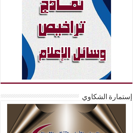
إستمارة الشكاوي