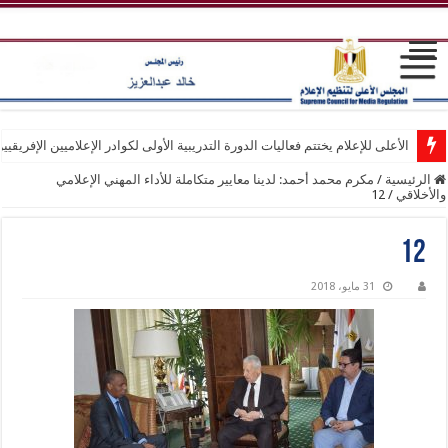
الأعلى للإعلام يختتم فعاليات الدورة التدريبية الأولى لكوادر الإعلاميين الإفريقيي
الرئيسية
/
مكرم محمد أحمد: لدينا معايير متكاملة للأداء المهني الإعلامي
والأخلاقي
/
12
12
31 مايو، 2018