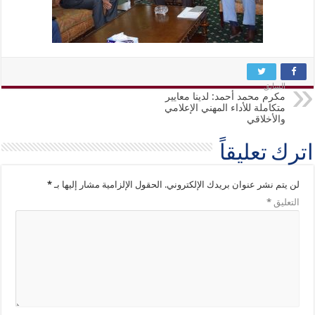
السابق
مكرم محمد أحمد: لدينا معايير
متكاملة للأداء المهني الإعلامي
والأخلاقي
اترك تعليقاً
لن يتم نشر عنوان بريدك الإلكتروني.
الحقول الإلزامية مشار إليها بـ
*
التعليق
*