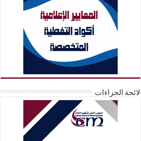
لائحة الجزاءات