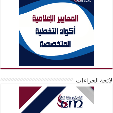
لائحة الجزاءات