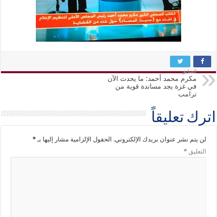
السابق
مكرم محمد أحمد: ما يحدث الآن
في غزة يجد مساندة قوية من
ترامب
اترك تعليقاً
لن يتم نشر عنوان بريدك الإلكتروني.
الحقول الإلزامية مشار إليها بـ
*
التعليق
*