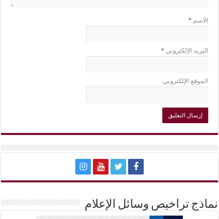
الاسم
*
البريد الإلكتروني
*
الموقع الإلكتروني
نماذج تراخيص وسائل الإعلام