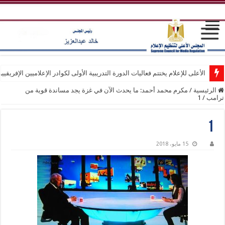
الأعلى للإعلام يختتم فعاليات الدورة التدريبية الأولى لكوادر الإعلاميين الإفريقيي
الرئيسية
/
مكرم محمد أحمد: ما يحدث الآن في غزة يجد مساندة قوية من
ترامب
/
1
1
15 مايو، 2018