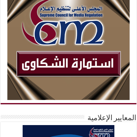
المعايير الإعلامية