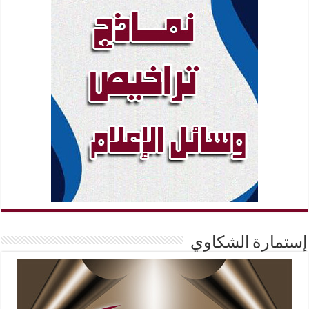
إستمارة الشكاوي