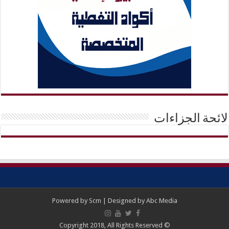
لائحة الجزاءات
Powered by
Scm
| Designed by
Abc Media
© Copyright 2018, All Rights Reserved