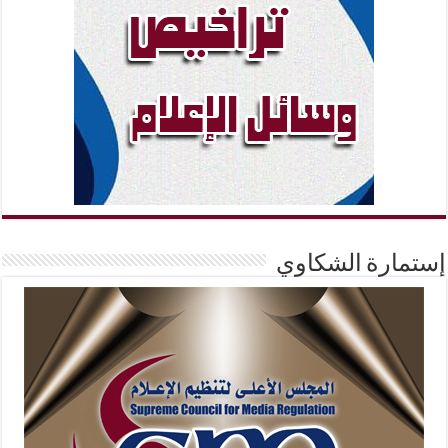
إستمارة الشكاوي