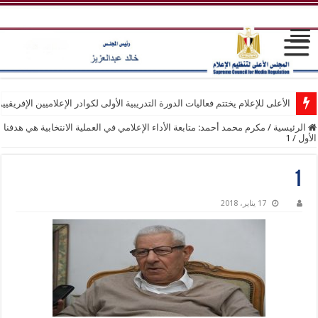
الأعلى للإعلام يختتم فعاليات الدورة التدريبية الأولى لكوادر الإعلاميين الإفريقيي
الرئيسية
/
مكرم محمد أحمد: متابعة الأداء الإعلامي في العملية الانتخابية هي هدفنا
الأول
/
1
1
17 يناير، 2018