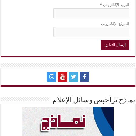
البريد الإلكتروني
*
الموقع الإلكتروني
نماذج تراخيص وسائل الإعلام