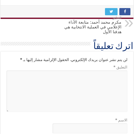
السابق
مكرم محمد أحمد: متابعة الأداء
الإعلامي في العملية الانتخابية هي
هدفنا الأول
اترك تعليقاً
لن يتم نشر عنوان بريدك الإلكتروني.
الحقول الإلزامية مشار إليها بـ
*
التعليق
*
الاسم
*