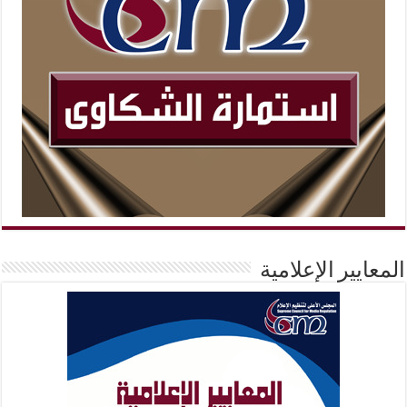
المعايير الإعلامية