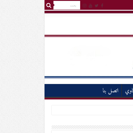
اوي
اتصل بنا