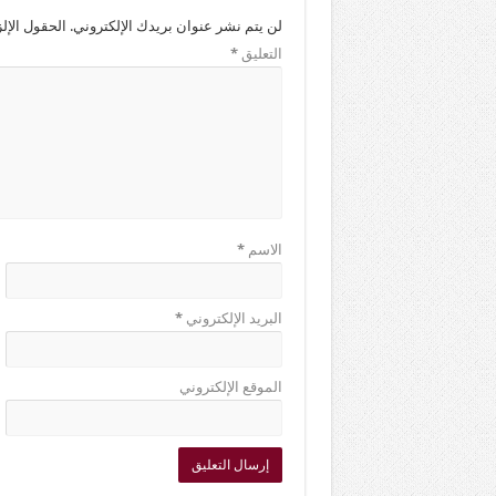
لن يتم نشر عنوان بريدك الإلكتروني.
الحقول الإلز
التعليق
*
الاسم
*
البريد الإلكتروني
*
الموقع الإلكتروني