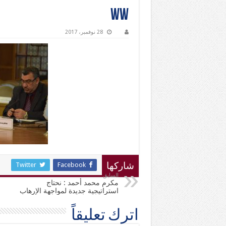
ww
28 نوفمبر، 2017
Twitter
Facebook
شاركها
السابق
مكرم محمد أحمد : نحتاج
استراتيجية جديدة لمواجهة الإرهاب
اترك تعليقاً