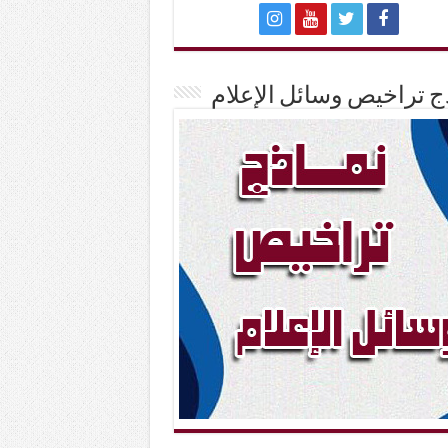
ج تراخيص وسائل الإعلام