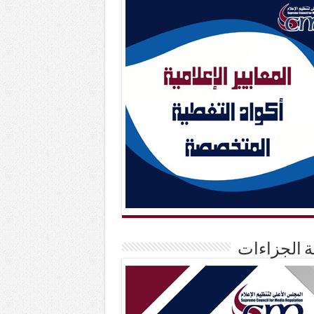
حة الجزاءات