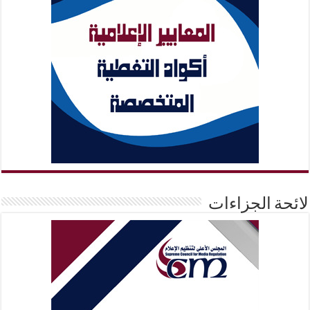
لائحة الجزاءات