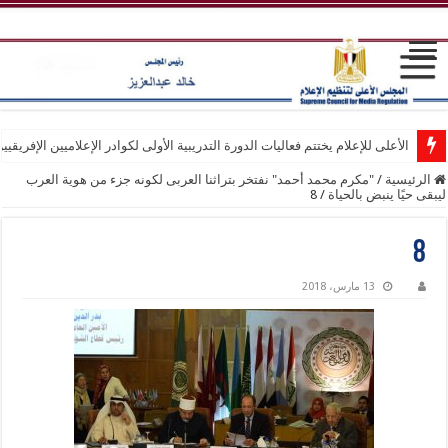
الأعلى للإعلام يختتم فعاليات الدورة التدريبية الأولى لكوادر الإعلاميين الإفريقيي
الرئيسية
/
"مكرم محمد أحمد" نفتخر بتراثنا العربى لكونه جزء من هوية العرب
ليبقى حيًا ينبض بالحياة
/
8
8
13 مارس، 2018