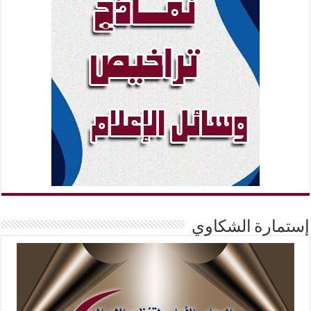
إستمارة الشكاوي