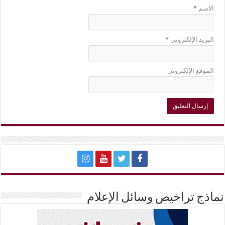
الاسم
*
البريد الإلكتروني
*
الموقع الإلكتروني
نماذج تراخيص وسائل الإعلام