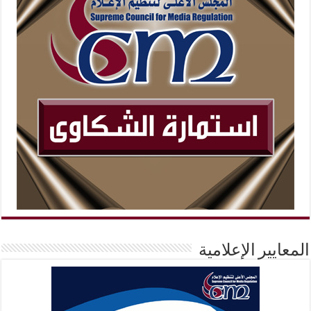
المعايير الإعلامية