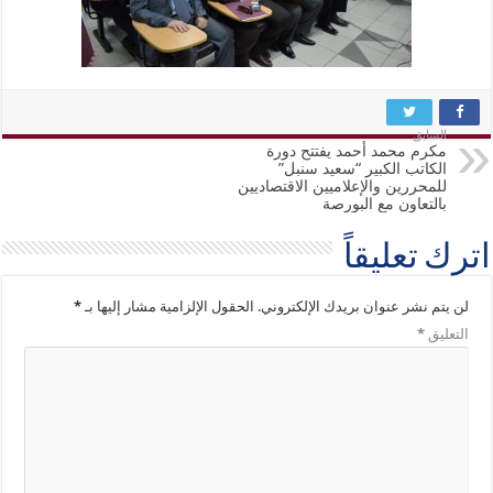
السابق
مكرم محمد أحمد يفتتح دورة
الكاتب الكبير “سعيد سنبل”
للمحررين والإعلاميين الاقتصاديين
بالتعاون مع البورصة
اترك تعليقاً
لن يتم نشر عنوان بريدك الإلكتروني.
الحقول الإلزامية مشار إليها بـ
*
التعليق
*