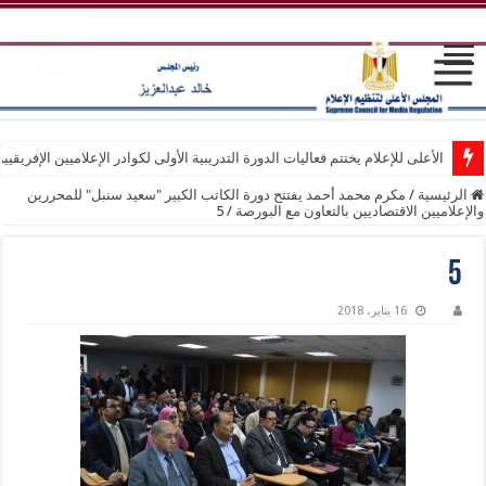
الأعلى للإعلام يختتم فعاليات الدورة التدريبية الأولى لكوادر الإعلاميين الإفريقيي
الرئيسية
/
مكرم محمد أحمد يفتتح دورة الكاتب الكبير "سعيد سنبل" للمحررين
والإعلاميين الاقتصاديين بالتعاون مع البورصة
/
5
5
16 يناير، 2018