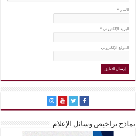
الاسم
*
البريد الإلكتروني
*
الموقع الإلكتروني
نماذج تراخيص وسائل الإعلام