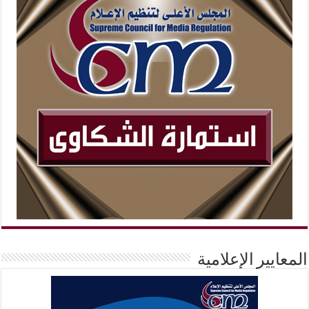
المعايير الإعلامية