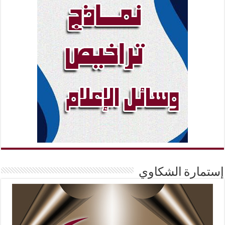
إستمارة الشكاوي