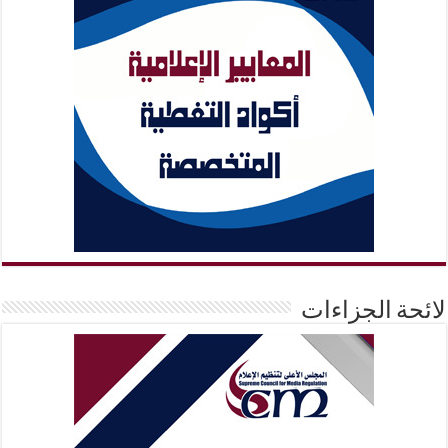
لائحة الجزاءات