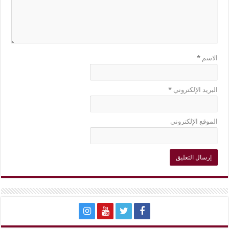
الاسم
*
البريد الإلكتروني
*
الموقع الإلكتروني