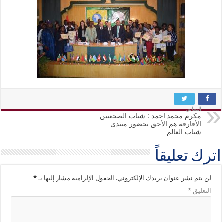
السابق
مكرم محمد احمد : شباب الصحفيين
الأفارقة هم الأحق بحضور منتدى
شباب العالم
اترك تعليقاً
لن يتم نشر عنوان بريدك الإلكتروني.
الحقول الإلزامية مشار إليها بـ
*
التعليق
*