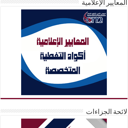
المعايير الإعلامية
لائحة الجزاءات