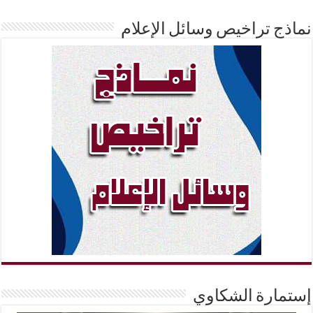
نماذج تراخيص وسائل الإعلام
إستمارة الشكاوي