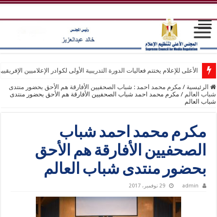
الأعلى للإعلام يختتم فعاليات الدورة التدريبية الأولى لكوادر الإعلاميين الإفريقيي
الرئيسية
/
مكرم محمد احمد : شباب الصحفيين الأفارقة هم الأحق بحضور منتدى
شباب العالم
/
مكرم محمد احمد شباب الصحفيين الأفارقة هم الأحق بحضور منتدى
شباب العالم
مكرم محمد احمد شباب
الصحفيين الأفارقة هم الأحق
بحضور منتدى شباب العالم
admin
29 نوفمبر، 2017