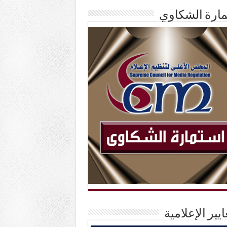
ارة الشكاوي
ايير الإعلامية