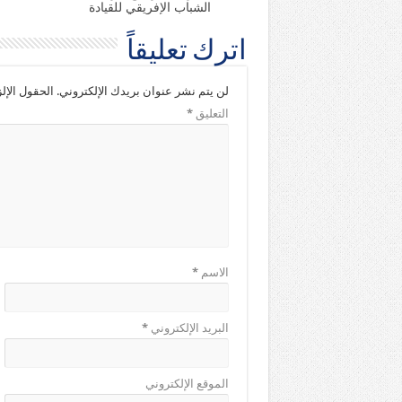
الشباب الإفريقي للقيادة
اترك تعليقاً
لن يتم نشر عنوان بريدك الإلكتروني.
الحقول الإلز
التعليق
*
الاسم
*
البريد الإلكتروني
*
الموقع الإلكتروني