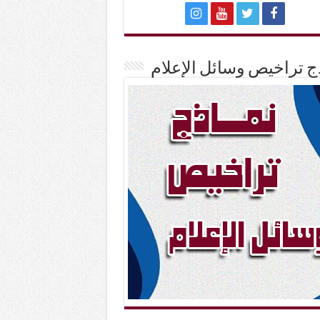
ج تراخيص وسائل الإعلام