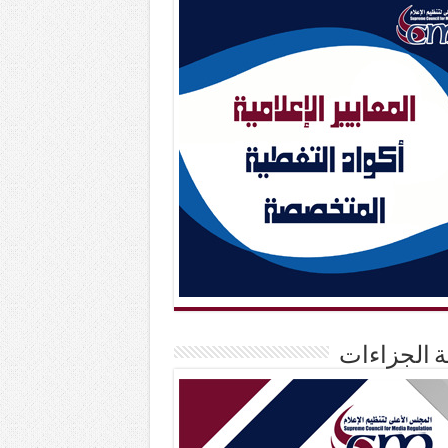
حة الجزاءات