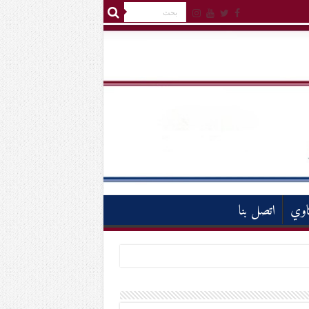
اوي
اتصل بنا