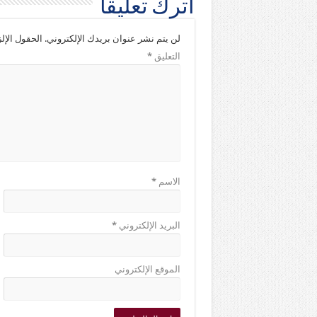
اترك تعليقاً
لن يتم نشر عنوان بريدك الإلكتروني.
الحقول الإلز
التعليق
*
الاسم
*
البريد الإلكتروني
*
الموقع الإلكتروني