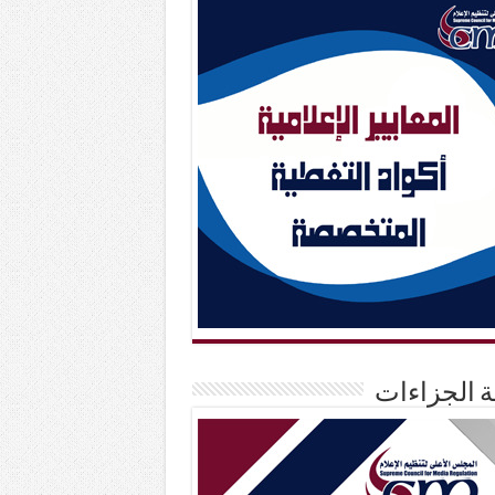
حة الجزاءات