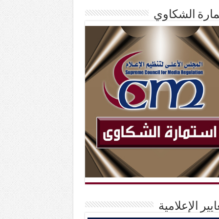
ارة الشكاوي
ايير الإعلامية