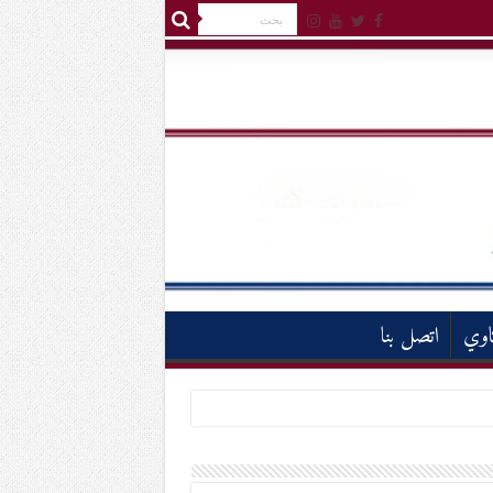
اوي
اتصل بنا