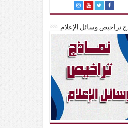
ج تراخيص وسائل الإعلام