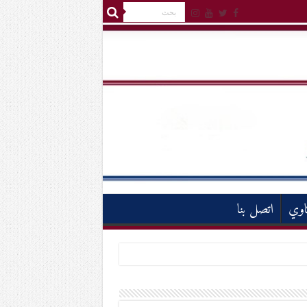
اوي
اتصل بنا