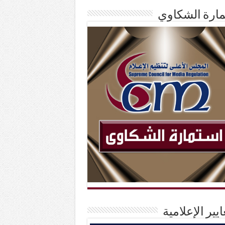
ارة الشكاوي
ايير الإعلامية