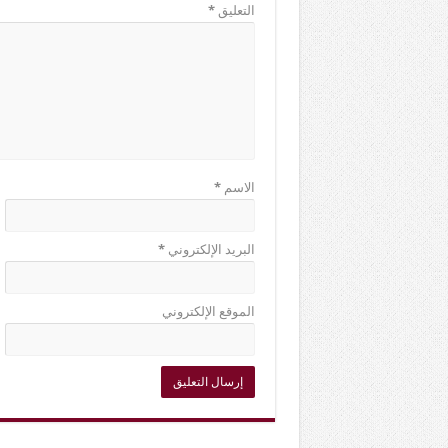
التعليق
*
الاسم
*
البريد الإلكتروني
*
الموقع الإلكتروني