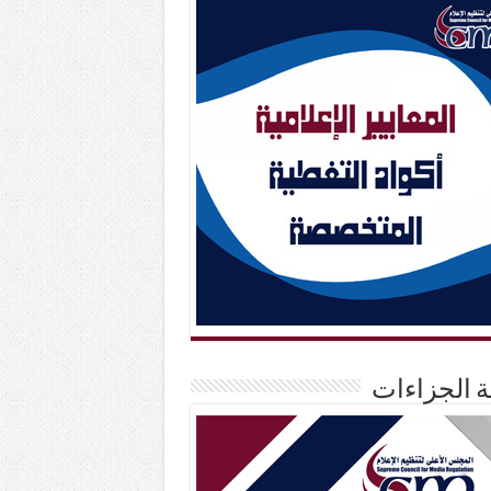
حة الجزاءات