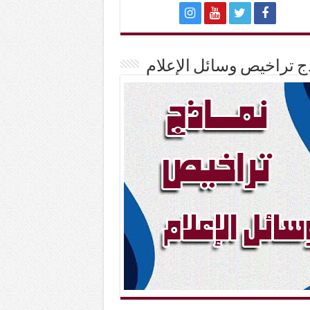
ج تراخيص وسائل الإعلام