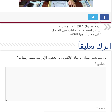
السابق
نادية مبروك : الإذاعة المصرية
تستعد لتغطية الانتخابات في الداخل
على مدار أيامها الثلاثة
اترك تعليقاً
لن يتم نشر عنوان بريدك الإلكتروني.
الحقول الإلزامية مشار إليها بـ
*
التعليق
*
الاسم
*