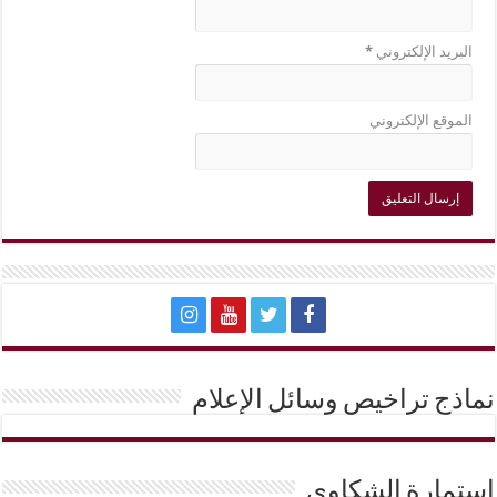
البريد الإلكتروني
*
الموقع الإلكتروني
نماذج تراخيص وسائل الإعلام
إستمارة الشكاوي