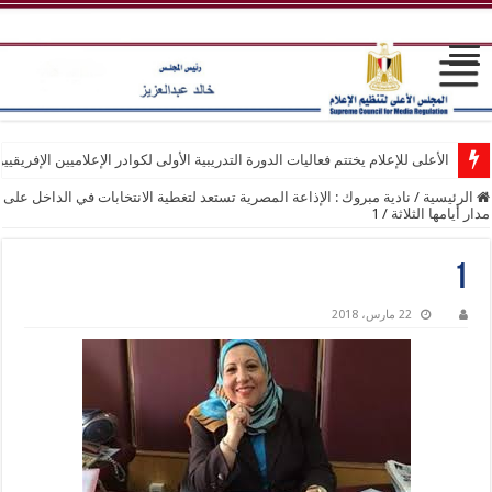
الأعلى للإعلام يختتم فعاليات الدورة التدريبية الأولى لكوادر الإعلاميين الإفريقيي
الرئيسية
/
نادية مبروك : الإذاعة المصرية تستعد لتغطية الانتخابات في الداخل على
مدار أيامها الثلاثة
/
1
1
22 مارس، 2018