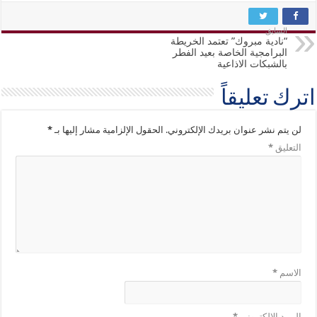
السابق
“نادية مبروك” تعتمد الخريطة
البرامجية الخاصة بعيد الفطر
بالشبكات الاذاعية
اترك تعليقاً
لن يتم نشر عنوان بريدك الإلكتروني.
الحقول الإلزامية مشار إليها بـ
*
التعليق
*
الاسم
*
البريد الإلكتروني
*