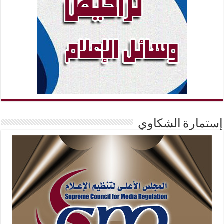
إستمارة الشكاوي