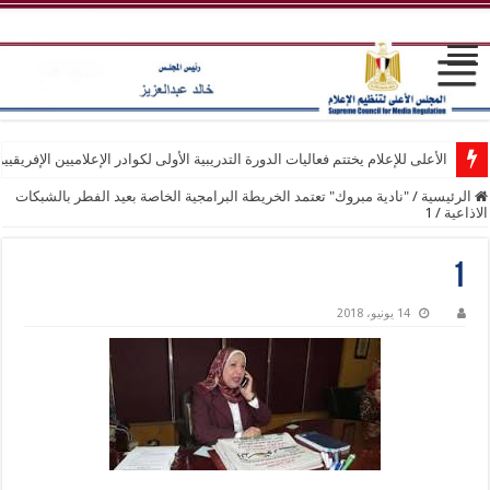
الأعلى للإعلام يختتم فعاليات الدورة التدريبية الأولى لكوادر الإعلاميين الإفريقيي
الرئيسية
/
"نادية مبروك" تعتمد الخريطة البرامجية الخاصة بعيد الفطر بالشبكات
الاذاعية
/
1
1
14 يونيو، 2018