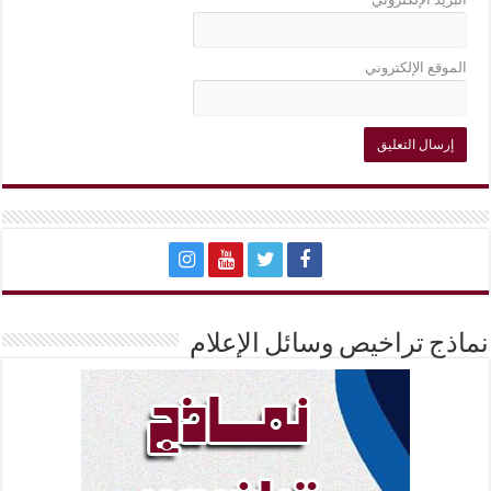
الموقع الإلكتروني
نماذج تراخيص وسائل الإعلام