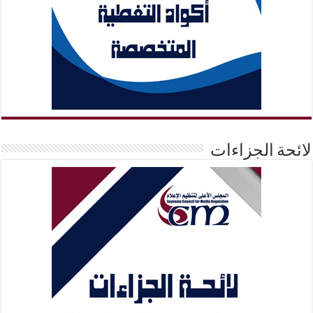
لائحة الجزاءات