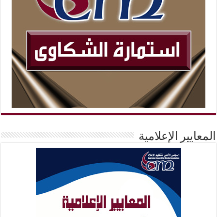
المعايير الإعلامية