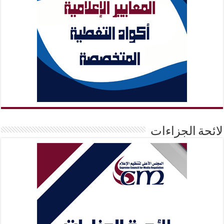
لائحة الجزاءات