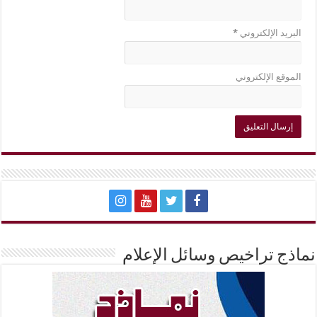
البريد الإلكتروني
*
الموقع الإلكتروني
نماذج تراخيص وسائل الإعلام