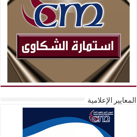
المعايير الإعلامية