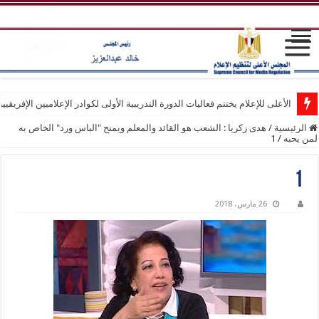
الأعلى للإعلام يختتم فعاليات الدورة التدريبية الأولى لكوادر الإعلاميين الإفريقيي
الرئيسية
/
هدى زكريا : الشعب هو القائد والمعلم ويمنح "الباس ورد" الخاص به
لمن يحبه
/
1
1
26 مارس، 2018