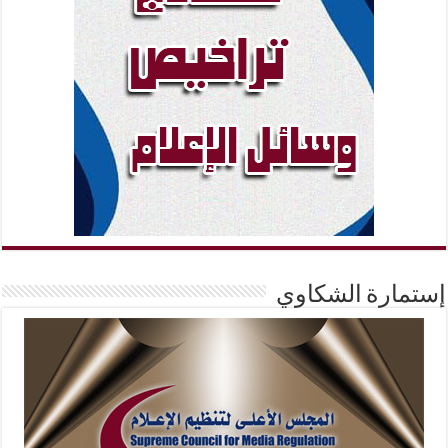
إستمارة الشكاوي