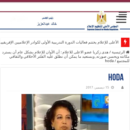
الأعلى للإعلام يختتم فعاليات الدورة التدريبية الأولى لكوادر الإعلاميين الإفريقيي
الرئيسية
/
هدى زكريا عضو الاعلى للاعلام : آن الأوان للإعلام بشكل عام أن يسترد
مكانته ويحسن صورته, ويستعيد ما يمكن أن نطلق عليه الفلتر الأخلاقي والثقافي
للمجتمع
/
hoda
hoda
15 ديسمبر، 2017