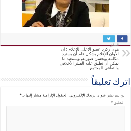
السابق
هدى زكريا عضو الاعلى للاعلام : آن
الأوان للإعلام بشكل عام أن يسترد
مكانته ويحسن صورته, ويستعيد ما
يمكن أن نطلق عليه الفلتر الأخلاقي
والثقافي للمجتمع
اترك تعليقاً
لن يتم نشر عنوان بريدك الإلكتروني.
الحقول الإلزامية مشار إليها بـ
*
التعليق
*