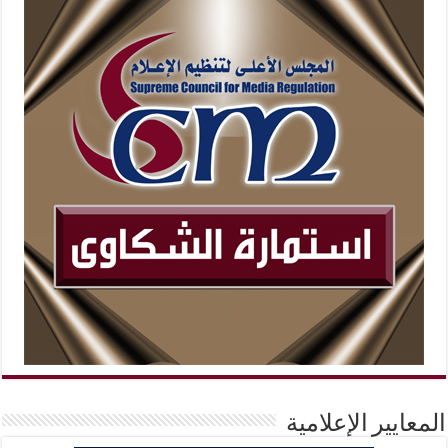
المعايير الإعلامية