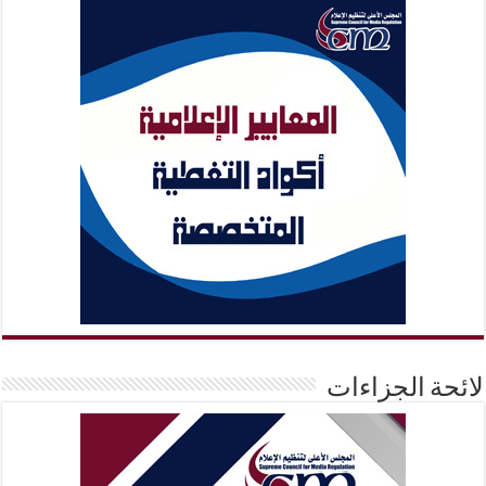
لائحة الجزاءات