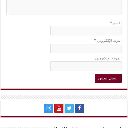
الاسم
*
البريد الإلكتروني
*
الموقع الإلكتروني