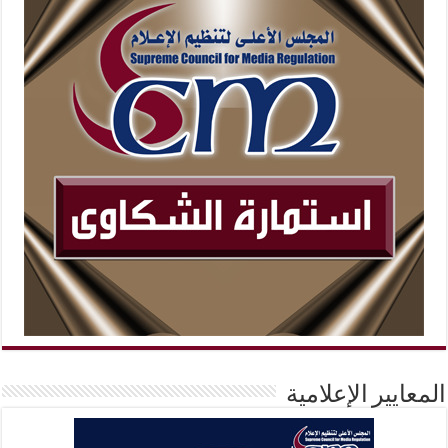
المعايير الإعلامية