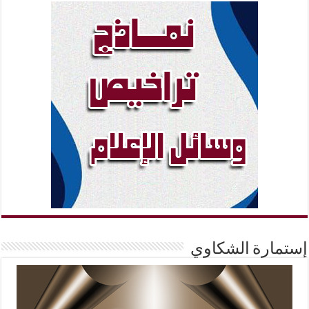
إستمارة الشكاوي