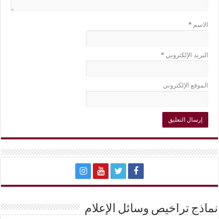
الاسم
*
البريد الإلكتروني
*
الموقع الإلكتروني
نماذج تراخيص وسائل الإعلام