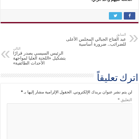
السابق
عبد الفتاح الجبالي المجلس الأعلى
للضرائب.. ضرورة أساسية
التالي
الرئيس السيسي يصدر قرارًا
بتشكيل «اللجنة العليا لمواجهة
الأحداث الطائفية»
اترك تعليقاً
لن يتم نشر عنوان بريدك الإلكتروني.
الحقول الإلزامية مشار إليها بـ
*
التعليق
*