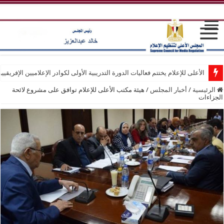
الأعلى للإعلام يختتم فعاليات الدورة التدريبية الأولى لكوادر الإعلاميين الإفريقيي
الرئيسية
/
أخبار المجلس
/
هيئة مكتب الأعلى للإعلام توافق على مشروع لائحة
الجزاءات