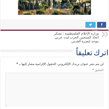
السابق
وزارة الإعلام الفلسطينية : تشكر
اتحاد المنتجين العرب لبث عربي
موحد لنصرة القدس
اترك تعليقاً
لن يتم نشر عنوان بريدك الإلكتروني.
الحقول الإلزامية مشار إليها بـ
*
التعليق
*