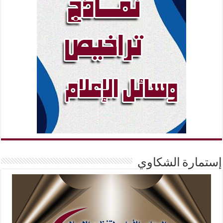
إستمارة الشكاوي