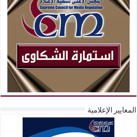
المعايير الإعلامية