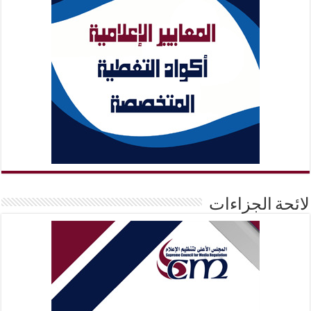
لائحة الجزاءات