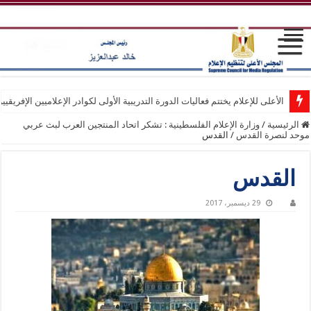
الأعلى للإعلام يختتم فعاليات الدورة التدريبية الأولى لكوادر الإعلاميين الإفريقيي
الرئيسية
/
وزارة الإعلام الفلسطينية : تشكر اتحاد المنتجين العرب لبث عربي
موحد لنصرة القدس
/
القدس
القدس
29 ديسمبر، 2017