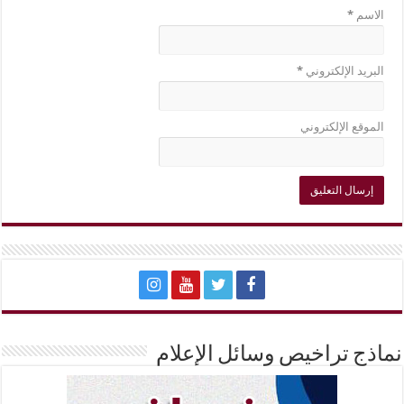
الاسم
*
البريد الإلكتروني
*
الموقع الإلكتروني
نماذج تراخيص وسائل الإعلام