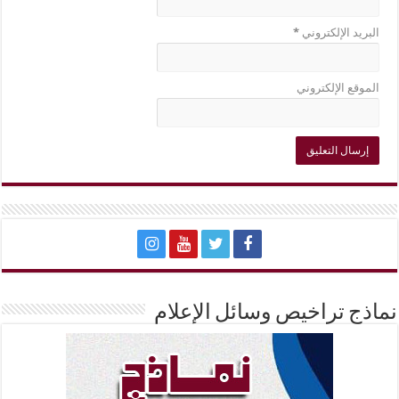
البريد الإلكتروني
*
الموقع الإلكتروني
نماذج تراخيص وسائل الإعلام