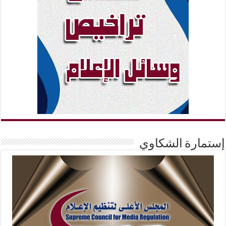
إستمارة الشكاوي