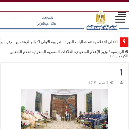
الأعلى للإعلام يختتم فعاليات الدورة التدريبية الأولى لكوادر الإعلاميين الإفريقيي
الرئيسية
/
وزير الإعلام السعودي: العلاقات المصرية السعودية تخدم الشعبين
الكريمين
/
1
1
5 مارس، 2018