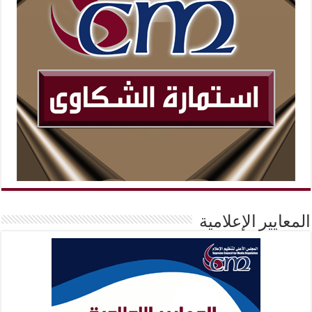
المعايير الإعلامية