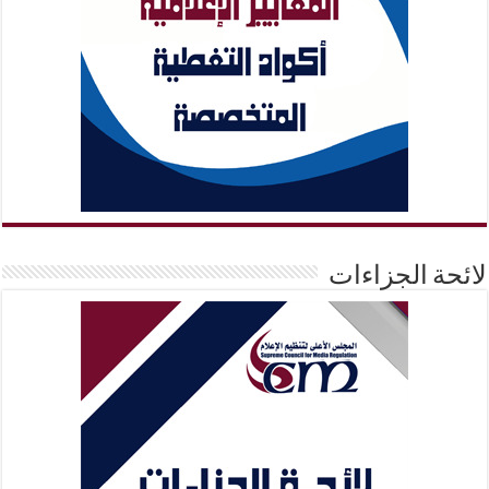
لائحة الجزاءات