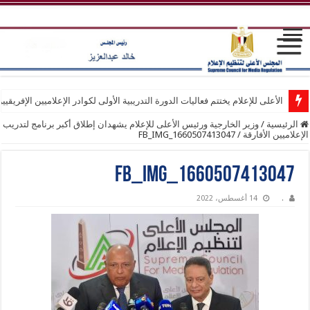
الأعلى للإعلام يختتم فعاليات الدورة التدريبية الأولى لكوادر الإعلاميين الإفريقيي
الرئيسية
/
وزير الخارجية ورئيس الأعلى للإعلام يشهدان إطلاق أكبر برنامج لتدريب
الإعلاميين الأفارقة
/
FB_IMG_1660507413047
FB_IMG_1660507413047
.
14 أغسطس، 2022