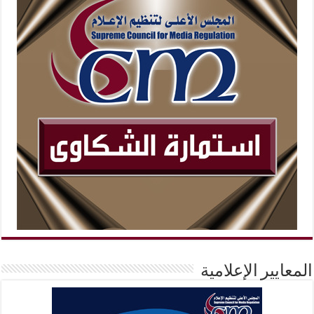
المعايير الإعلامية