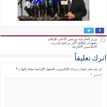
السابق
وزير الخارجية ورئيس الأعلى للإعلام
يشهدان إطلاق أكبر برنامج لتدريب
الإعلاميين الأفارقة
اترك تعليقاً
لن يتم نشر عنوان بريدك الإلكتروني.
الحقول الإلزامية مشار إليها بـ
*
التعليق
*