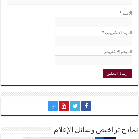
الاسم
*
البريد الإلكتروني
*
الموقع الإلكتروني
نماذج تراخيص وسائل الإعلام