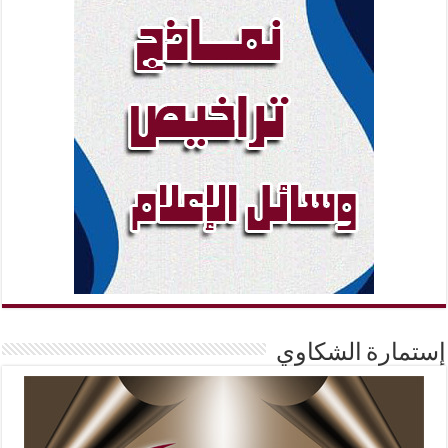
إستمارة الشكاوي