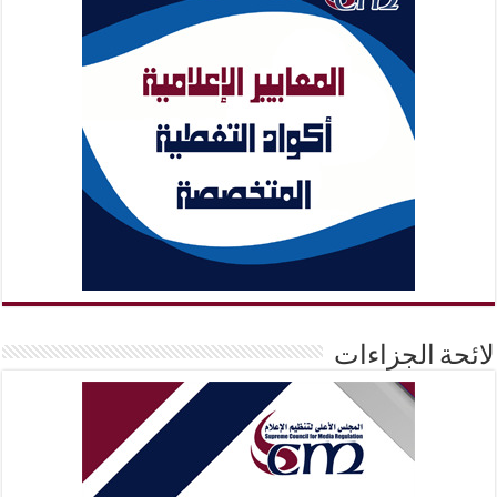
لائحة الجزاءات