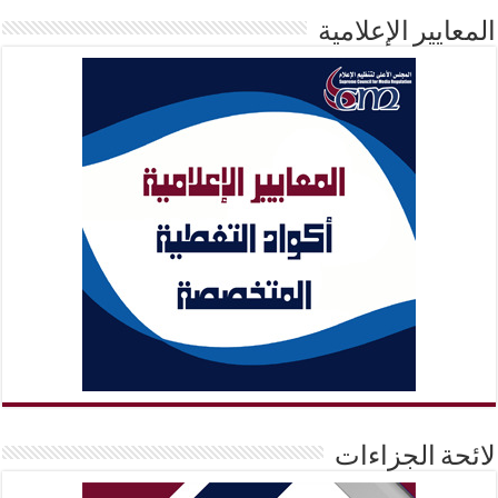
المعايير الإعلامية
لائحة الجزاءات