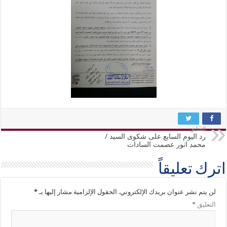
السابق
رد اليوم السابع على شكوى السيد /
محمد انور عصمت السادات
اترك تعليقاً
لن يتم نشر عنوان بريدك الإلكتروني.
الحقول الإلزامية مشار إليها بـ
*
التعليق
*