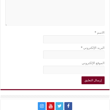
الاسم
*
البريد الإلكتروني
*
الموقع الإلكتروني