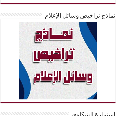
نماذج تراخيص وسائل الإعلام
إستمارة الشكاوي