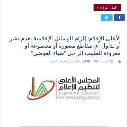
أكمل القراءة »
الأعلى للإعلام: إلزام الوسائل الإعلامية بعدم نشر
أو تداول أي مقاطع مصورة أو مسموعة أو
مقروءة للطبيب الراحل “ضياء العوضي”
.
3 مايو، 2026
أخبار المجلس
,
معرض الصور