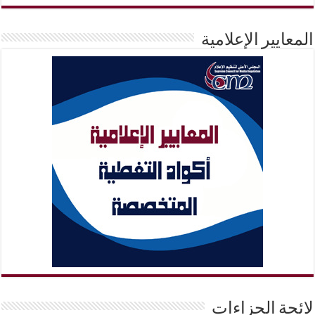
المعايير الإعلامية
لائحة الجزاءات