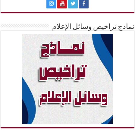
نماذج تراخيص وسائل الإعلام