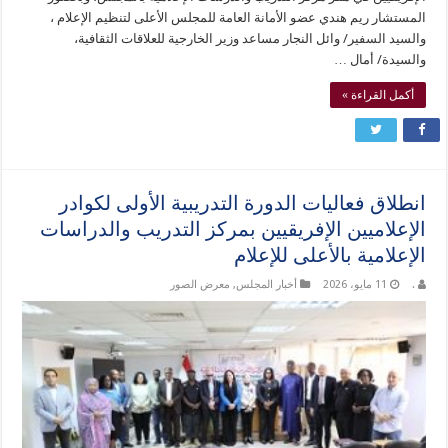
المستشار ريم هندي عضو الأمانة العامة للمجلس الأعلى لتنظيم الإعلام ،
والسيد السفير/ وائل النجار مساعد وزير الخارجية للعلاقات الثقافية،
والسيدة/ أمال …
أكمل القراءة »
انطلاق فعاليات الدورة التدريبية الأولى لكوادر
الإعلاميين الإفريقيين بمركز التدريب والدراسات
الإعلامية بالأعلى للإعلام
.
11 مايو، 2026
أخبار المجلس
,
معرض الصور