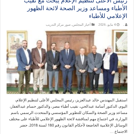
رئيس الأعلى لتنظيم الإعلام يبحث مع نقيب
الأطباء ومساعد وزير الصحة لائحة الظهور
الإعلامي للأطباء
.
4 مايو، 2026
أخبار المجلس
,
صور مركز التدريب
استقبل المهندس خالد عبدالعزيز، رئيس المجلس الأعلى لتنظيم الإعلام،
اليوم، الدكتور أسامة عبدالحي، نقيب أطباء مصر، والدكتور حسام عبدالغفار،
مساعد وزير الصحة والسكان للتطوير المؤسسي والمتحدث الرسمي باسم
الوزارة، في اجتماع مهم لمناقشة لائحة الظهور الإعلامي للأطباء على مختلف
الوسائل الإعلامية الخاضعة لأحكام القانون رقم 180 لسنة 2018. حضر
الاجتماع …