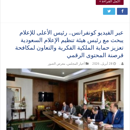
أكمل القراءة »
عبر الفيديو كونفرانس.. رئيس الأعلى للإعلام
يبحث مع رئيس هيئة تنظيم الإعلام السعودية
تعزيز حماية الملكية الفكرية والتعاون لمكافحة
قرصنة المحتوى الرقمي
.
28 أبريل، 2026
أخبار المجلس
,
معرض الصور