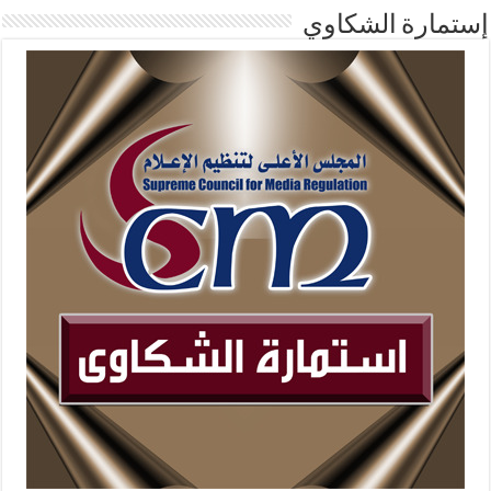
إستمارة الشكاوي