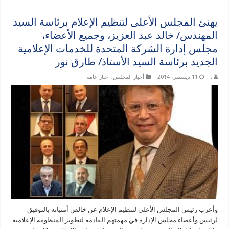
يهنئ المجلس الأعلى لتنظيم الإعلام برئاسة السيد
المهندس/ خالد عبد العزيز، وجميع الأعضاء،
مجلس إدارة الشركة المتحدة للخدمات الإعلامية
الجديد برئاسة السيد الأستاذ/ طارق نور
.
11 ديسمبر، 2014
أخبار المجلس
,
اخبار عامة
وأعرب رئيس المجلس الأعلى لتنظيم الإعلام عن خالص أمنياته بالتوفيق
لرئيس وأعضاء مجلس الإدارة في مهمتهم القادمة لتطوير المنظومة الإعلامية