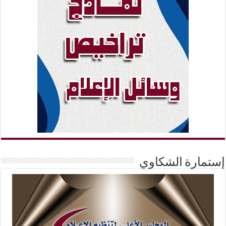
إستمارة الشكاوي