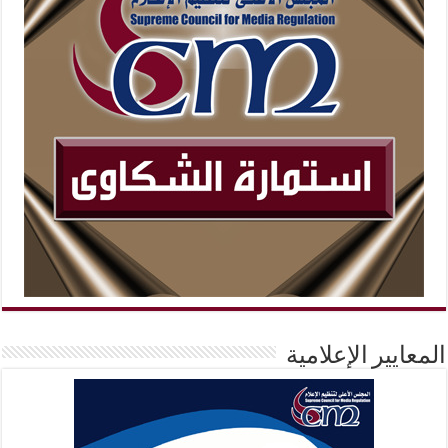
المعايير الإعلامية