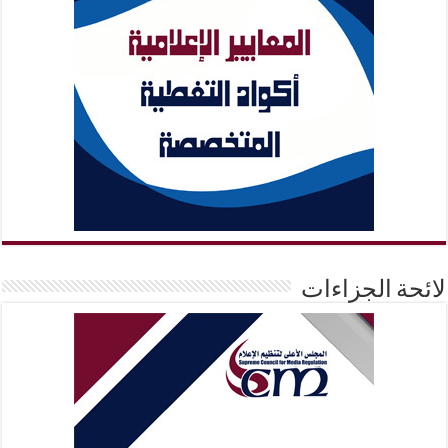
لائحة الجزاءات